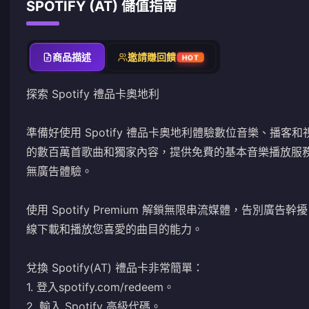
SPOTIFY (AT) 儲值指南
商品描述
邀請賺回饋
HOT
探索 Spotify 禮品卡奧地利
準備好使用 Spotify 禮品卡奧地利體驗數位音樂、播客和視
的數百萬首歌曲和獨家內容，提供免費的基本音樂播放服務，並可以
無廣告體驗。
使用 Spotify Premium 解鎖無限串流媒體，告別
線下載和播放您喜愛的曲目的能力。
兌換 Spotify(AT) 禮品卡非常簡單：
1. 登入
spotify.com/redeem
。
2. 輸入 Spotify 高級代碼。