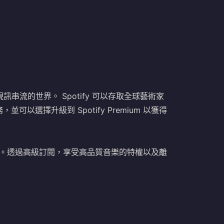
訊串流的世界。 Spotify 可以存取全球藝術家
選擇升級到 Spotify Premium 以獲得
廣告幹擾。透過高級訂閱，享受高品質音樂的特權以及離