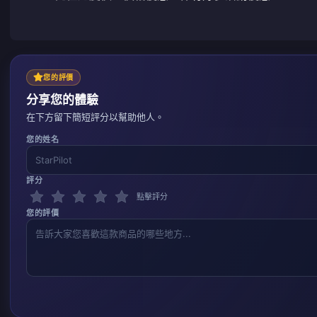
您的評價
分享您的體驗
在下方留下簡短評分以幫助他人。
您的姓名
評分
點擊評分
您的評價