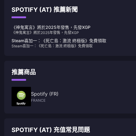
SPOTIFY (AT) 推薦新聞
《神鬼寓言》將於2025年發售，先發XGP
《神鬼寓言》將於2025年發售，先發XGP
Steam喜加一：《死亡島：激流 終極版》免費領取
Steam喜加一：《死亡島：激流 終極版》免費領取
推薦商品
Spotify (FR)
FRANCE
SPOTIFY (AT) 充值常見問題