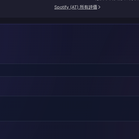
Spotify (AT) 所有評價