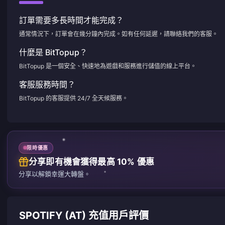
訂單需要多長時間才能完成？
通常情況下，訂單會在幾分鐘內完成。如有任何延遲，請聯絡我們的客服。
什麼是 BitTopup？
BitTopup 是一個安全、快速地為遊戲和服務進行儲值的線上平台。
客服服務時間？
BitTopup 的客服提供 24/7 全天候服務。
限時優惠
分享即有機會獲得最高 10% 優惠
分享以解鎖幸運大轉盤。
SPOTIFY (AT) 充值用戶評價