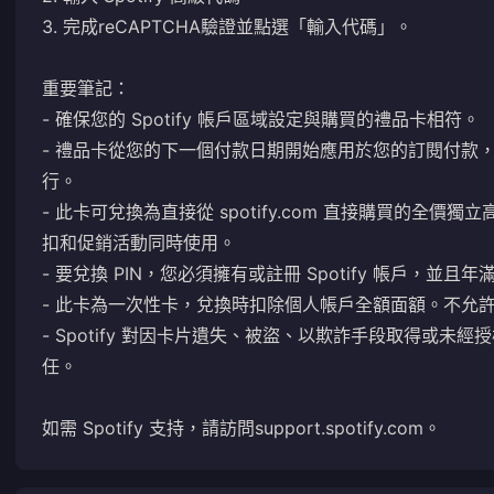
3. 完成reCAPTCHA驗證並點選「輸入代碼」。
重要筆記：
- 確保您的 Spotify 帳戶區域設定與購買的禮品卡相符。
- 禮品卡從您的下一個付款日期開始應用於您的訂閱付款
行。
- 此卡可兌換為直接從 spotify.com 直接購買的全
扣和促銷活動同時使用。
- 要兌換 PIN，您必須擁有或註冊 Spotify 帳戶，並且年
- 此卡為一次性卡，兌換時扣除個人帳戶全額面額。不允
- Spotify 對因卡片遺失、被盜、以欺詐手段取得或
任。
如需 Spotify 支持，請訪問
support.spotify.com
。