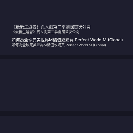
《最後生還者》真人劇第二季劇照首次公開
《最後生還者》真人劇第二季劇照首次公開
如何為全球完美世界M儲值或購買 Perfect World M (Global)
如何為全球完美世界M儲值或購買 Perfect World M (Global)