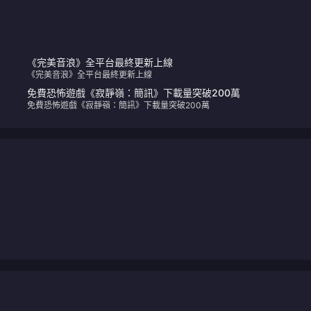
《完美音浪》全平台最終更新上線
《完美音浪》全平台最終更新上線
免費恐怖遊戲《寂靜嶺：簡訊》下載量突破200萬
免費恐怖遊戲《寂靜嶺：簡訊》下載量突破200萬