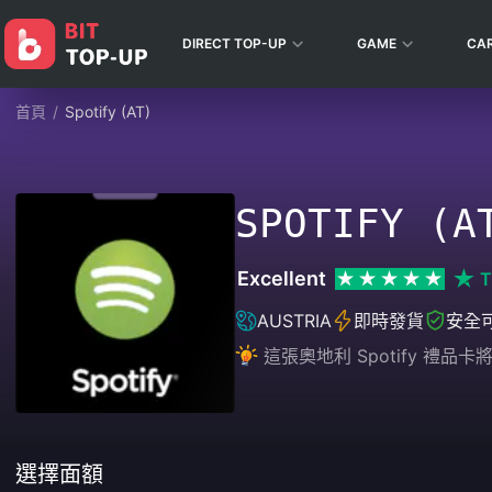
DIRECT TOP-UP
GAME
CA
首頁
/
Spotify (AT)
SPOTIFY (A
Excellent
T
AUSTRIA
即時發貨
安全
這張奧地利 Spotify 禮品
選擇面額