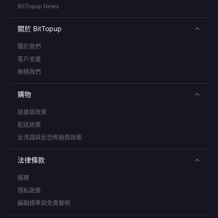
BitTopup News
關於 BitTopup
關於我們
客戶支援
聯絡我們
購物
退換貨政策
配送政策
反洗錢與反恐怖融資政策
法律條款
服務
隱私政策
編輯標準與免責聲明