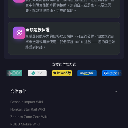
買中和購買後隨時提供協助。無論白天或黑夜，只要您需
要，就能獲得快速、可靠的幫助。
全額退款保證
享受最具競爭力的價格以及快速、可靠的發貨。如果您的訂
單未送達或無法使用，我們保證 100% 退款——您的資金始
終受到保護。
支援的付款方式
合作夥伴
Genshin Impact Wiki
Honkai: Star Rail WIKI
Zenless Zone Zero WIKI
PUBG Mobile WIKI