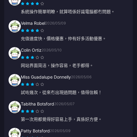
系統操作簡單明瞭，就算唔係好識電腦都冇問題。
Velma Robel
2026/05/09
充值速度快，價格優惠，仲有好多活動優惠。
Colin Ortiz
2026/05/10
网站界面简洁，操作容易，老手都得。
Miss Guadalupe Donnelly
2026/05/06
試咗幾次，從來冇出現過問題，值得信賴！
Tabitha Botsford
2026/05/07
第一次用都覺得好容易上手，真係好方便。
Patty Botsford
2026/05/09