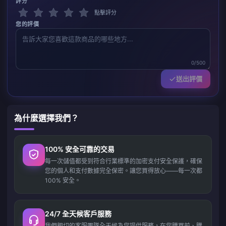
評分
點擊評分
您的評價
0/500
送出評價
為什麼選擇我們？
100% 安全可靠的交易
每一次儲值都受到符合行業標準的加密支付安全保護，確保
您的個人和支付數據完全保密。讓您買得放心——每一次都
100% 安全。
24/7 全天候客戶服務
我們親切的客服團隊全天候為您提供服務，在您購買前、購