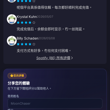
呢個平台真係值得信賴，每次都好順利完成充值。
Krystal Kuhn
2026/05/07
完成充值后，余额会即时显示，冇一丝拖延。
Billy Schaden
2026/05/08
支付方式有好多，冇任何支付困难。
Spotify (BE) 所有評價
您的評價
分享您的體驗
在下方留下簡短評分以幫助他人。
您的姓名