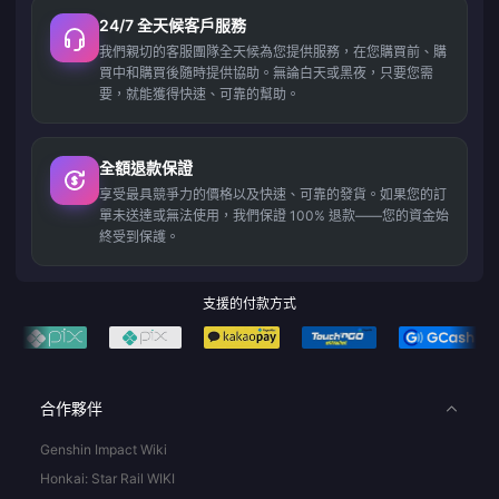
24/7 全天候客戶服務
我們親切的客服團隊全天候為您提供服務，在您購買前、購
買中和購買後隨時提供協助。無論白天或黑夜，只要您需
要，就能獲得快速、可靠的幫助。
全額退款保證
享受最具競爭力的價格以及快速、可靠的發貨。如果您的訂
單未送達或無法使用，我們保證 100% 退款——您的資金始
終受到保護。
支援的付款方式
合作夥伴
Genshin Impact Wiki
Honkai: Star Rail WIKI