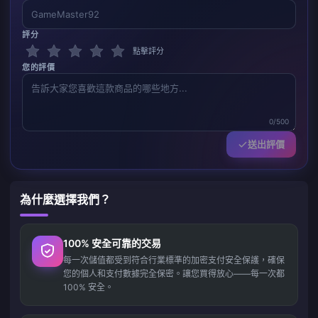
評分
點擊評分
您的評價
0/500
送出評價
為什麼選擇我們？
100% 安全可靠的交易
每一次儲值都受到符合行業標準的加密支付安全保護，確保
您的個人和支付數據完全保密。讓您買得放心——每一次都
100% 安全。