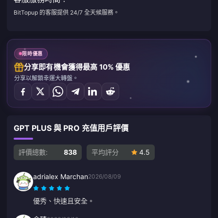
BitTopup 的客服提供 24/7 全天候服務。
限時優惠
分享即有機會獲得最高 10% 優惠
分享以解鎖幸運大轉盤。
GPT PLUS 與 PRO 充值用戶評價
評價總數:
838
平均評分
4.5
adrialex Marchan
2026/08/09
優秀、快速且安全。