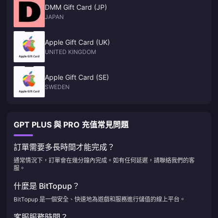
DMM Gift Card (JP)
JAPAN
Apple Gift Card (UK)
UNITED KINGDOM
Apple Gift Card (SE)
SWEDEN
GPT PLUS 與 PRO 充值常見問題
訂單需要多長時間才能完成？
通常情況下，訂單會在幾分鐘內完成。如有任何延遲，請聯絡我們的客
服。
什麼是 BitTopup？
BitTopup 是一個安全、快速地為遊戲和服務進行儲值的線上平台。
客服服務時間？