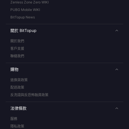
Zenless Zone Zero WIKI
PUBG Mobile WIKI
BitTopup News
關於 BitTopup
關於我們
客戶支援
聯絡我們
購物
退換貨政策
配送政策
反洗錢與反恐怖融資政策
法律條款
服務
隱私政策