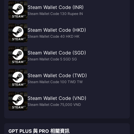
Steam Wallet Code (INR)
Steam Wallet Code 130 Rupee IN
Steam Wallet Code (HKD)
Steam Wallet Code 40 HKD HK
Steam Wallet Code (SGD)
Steam Wallet Code 5 SGD SG
Steam Wallet Code (TWD)
Steam Wallet Code 100 TWD TW
Steam Wallet Code (VND)
Steam Wallet Code 75,000 VND
GPT PLUS 與 PRO 相關資訊