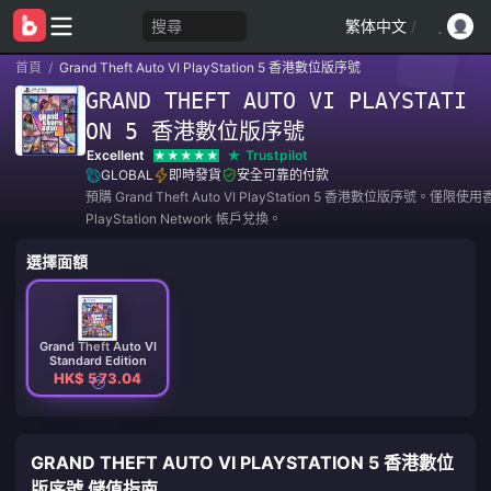
搜尋
繁体中文
/
首頁
/
Grand Theft Auto VI PlayStation 5 香港數位版序號
GRAND THEFT AUTO VI PLAYSTATI
ON 5 香港數位版序號
Excellent
Trustpilot
GLOBAL
即時發貨
安全可靠的付款
預購 Grand Theft Auto VI PlayStation 5 香港數位版序號。僅限
PlayStation Network 帳戶兌換。
選擇面額
Grand Theft Auto VI
Standard Edition
HK$ 573.04
GRAND THEFT AUTO VI PLAYSTATION 5 香港數位
版序號 儲值指南