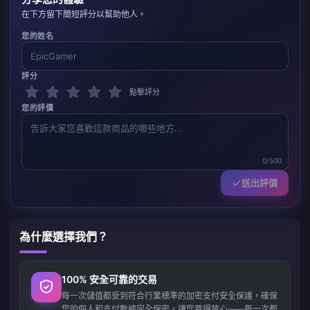
在下方留下簡短評分以幫助他人。
您的姓名
評分
點擊評分
您的評價
0/500
送出評價
為什麼選擇我們？
100% 安全可靠的交易
每一次儲值都受到符合行業標準的加密支付安全保護，確保
您的個人和支付數據完全保密。讓您買得放心——每一次都