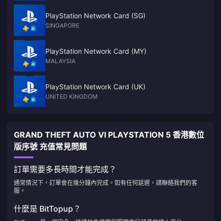
PlayStation Network Card (SG)
SINGAPORE
PlayStation Network Card (MY)
MALAYSIA
PlayStation Network Card (UK)
UNITED KINGDOM
GRAND THEFT AUTO VI PLAYSTATION 5 香港數位
版序號 充值常見問題
訂單需要多長時間才能完成？
通常情況下，訂單會在幾分鐘內完成。如有任何延遲，請聯絡我們的客
服。
什麼是 BitTopup？