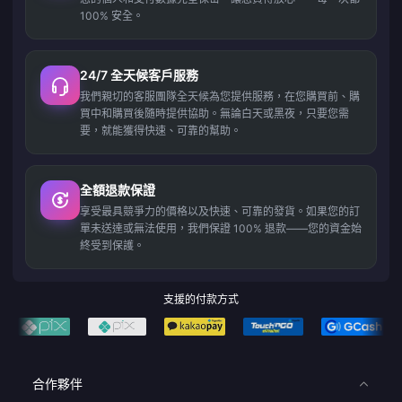
100% 安全。
24/7 全天候客戶服務
我們親切的客服團隊全天候為您提供服務，在您購買前、購
買中和購買後隨時提供協助。無論白天或黑夜，只要您需
要，就能獲得快速、可靠的幫助。
全額退款保證
享受最具競爭力的價格以及快速、可靠的發貨。如果您的訂
單未送達或無法使用，我們保證 100% 退款——您的資金始
終受到保護。
支援的付款方式
合作夥伴