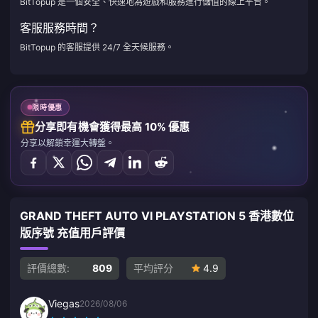
BitTopup 是一個安全、快速地為遊戲和服務進行儲值的線上平台。
客服服務時間？
BitTopup 的客服提供 24/7 全天候服務。
限時優惠
分享即有機會獲得最高 10% 優惠
分享以解鎖幸運大轉盤。
GRAND THEFT AUTO VI PLAYSTATION 5 香港數位
版序號 充值用戶評價
評價總數:
809
平均評分
4.9
Viegas
2026/08/06