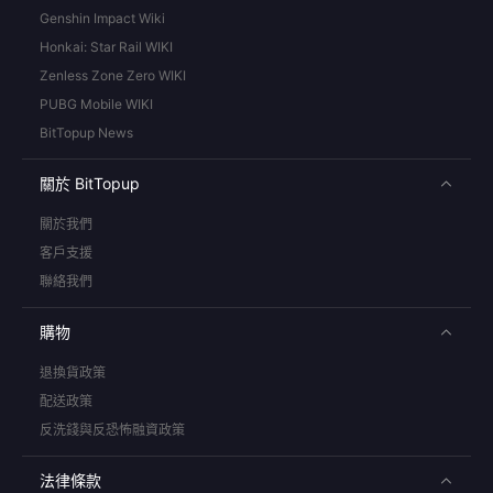
Genshin Impact Wiki
Honkai: Star Rail WIKI
Zenless Zone Zero WIKI
PUBG Mobile WIKI
BitTopup News
關於 BitTopup
關於我們
客戶支援
聯絡我們
購物
退換貨政策
配送政策
反洗錢與反恐怖融資政策
法律條款