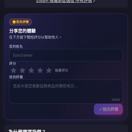
Steam 俄羅斯區儲值 所有評價
您的評價
分享您的體驗
在下方留下簡短評分以幫助他人。
您的姓名
評分
點擊評分
您的評價
0/500
送出評價