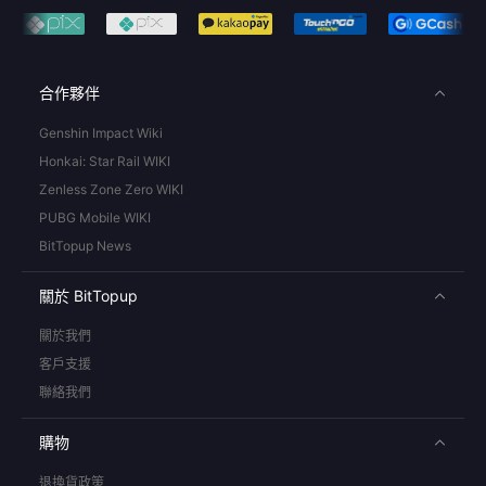
合作夥伴
Genshin Impact Wiki
Honkai: Star Rail WIKI
Zenless Zone Zero WIKI
PUBG Mobile WIKI
BitTopup News
關於 BitTopup
關於我們
客戶支援
聯絡我們
購物
退換貨政策