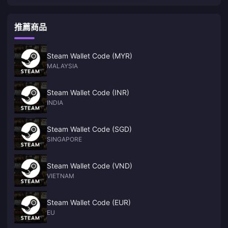
推薦商品
Steam Wallet Code (MYR)
MALAYSIA
Steam Wallet Code (INR)
INDIA
Steam Wallet Code (SGD)
SINGAPORE
Steam Wallet Code (VND)
VIETNAM
Steam Wallet Code (EUR)
EU