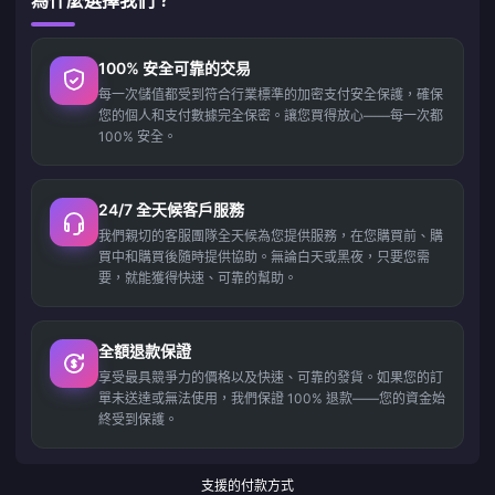
為什麼選擇我們？
100% 安全可靠的交易
每一次儲值都受到符合行業標準的加密支付安全保護，確保
您的個人和支付數據完全保密。讓您買得放心——每一次都
100% 安全。
24/7 全天候客戶服務
我們親切的客服團隊全天候為您提供服務，在您購買前、購
買中和購買後隨時提供協助。無論白天或黑夜，只要您需
要，就能獲得快速、可靠的幫助。
全額退款保證
享受最具競爭力的價格以及快速、可靠的發貨。如果您的訂
單未送達或無法使用，我們保證 100% 退款——您的資金始
終受到保護。
支援的付款方式