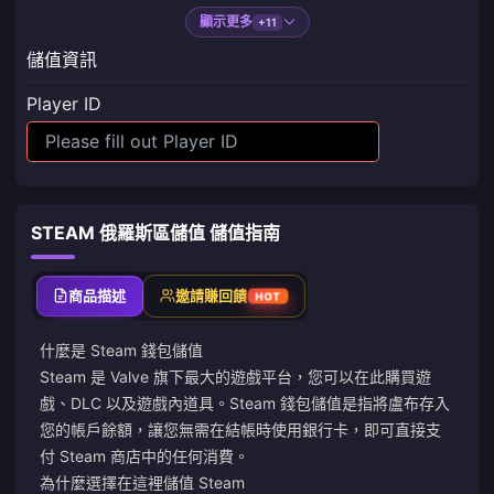
顯示更多
+11
儲值資訊
Player ID
STEAM 俄羅斯區儲值 儲值指南
商品描述
邀請賺回饋
HOT
什麼是 Steam 錢包儲值
Steam 是 Valve 旗下最大的遊戲平台，您可以在此購買遊
戲、DLC 以及遊戲內道具。Steam 錢包儲值是指將盧布存入
您的帳戶餘額，讓您無需在結帳時使用銀行卡，即可直接支
付 Steam 商店中的任何消費。
為什麼選擇在這裡儲值 Steam