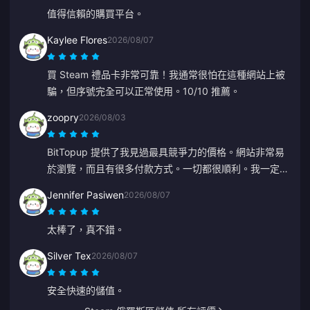
值得信賴的購買平台。
Kaylee Flores
2026/08/07
買 Steam 禮品卡非常可靠！我通常很怕在這種網站上被
騙，但序號完全可以正常使用。10/10 推薦。
zoopry
2026/08/03
BitTopup 提供了我見過最具競爭力的價格。網站非常易
於瀏覽，而且有很多付款方式。一切都很順利。我一定會
再來的！
Jennifer Pasiwen
2026/08/07
太棒了，真不錯。
Silver Tex
2026/08/07
安全快速的儲值。