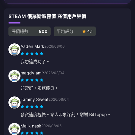
STEAM 俄羅斯區儲值 充值用戶評價
評價總數:
800
平均評分
4.1
Aaden Mark
2026/08/06
我想這成功了。
magdy amir
2026/08/04
非常好，服務優良。
Tammy Sweet
2026/08/04
發貨速度極快。令人印象深刻！謝謝 BitTopup。
Malik nasir
2026/08/05