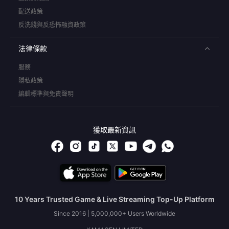
配送政策
反洗錢與反恐怖融資政策
法律條款
服務
隱私政策
編輯標準與免責聲明
獲取最新資訊
10 Years Trusted Game & Live Streaming Top-Up Platform
Since 2016 | 5,000,000+ Users Worldwide