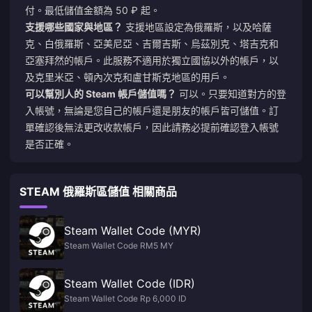
付。最低儲值金額為 50 ₽ 起。
支援哪些國家與地區？
支援地區設定為俄羅斯，以及哈薩
克、白俄羅斯、亞美尼亞、吉爾吉斯、烏茲別克、塔吉克和
亞塞拜然的帳戶。此服務不適用於獨立國協以外的帳戶，以
及克里米亞、頓內次克和盧甘斯克地區的用戶。
可以幫別人的 Steam 帳戶儲值嗎？
可以。只要知道對方的登
入帳號，無論是您自己的帳戶還是朋友的帳戶皆可儲值。訂
單確認後無法更改收款帳戶，因此請務必提前確認登入帳號
是否正確。
STEAM 俄羅斯區儲值 相關商品
Steam Wallet Code (MYR)
Steam Wallet Code RM5 MY
Steam Wallet Code (IDR)
Steam Wallet Code Rp 6,000 ID