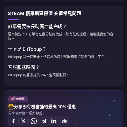
STEAM 俄羅斯區儲值 充值常見問題
訂單需要多長時間才能完成？
通常情況下，訂單會在幾分鐘內完成。如有任何延遲，請聯絡我們的客
服。
什麼是 BitTopup？
BitTopup 是一個安全、快速地為遊戲和服務進行儲值的線上平台。
客服服務時間？
BitTopup 的客服提供 24/7 全天候服務。
限時優惠
分享即有機會獲得最高 10% 優惠
分享以解鎖幸運大轉盤。