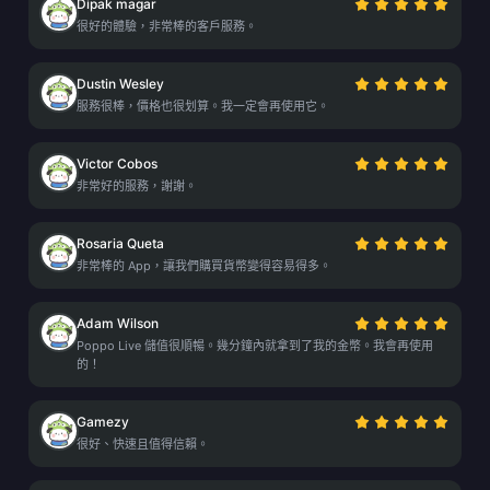
Dipak magar
很好的體驗，非常棒的客戶服務。
Dustin Wesley
服務很棒，價格也很划算。我一定會再使用它。
Victor Cobos
非常好的服務，謝謝。
Rosaria Queta
非常棒的 App，讓我們購買貨幣變得容易得多。
Adam Wilson
Poppo Live 儲值很順暢。幾分鐘內就拿到了我的金幣。我會再使用
的！
Gamezy
很好、快速且值得信賴。