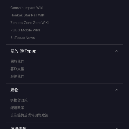
Genshin Impact Wiki
Honkai: Star Rail WIKI
Zenless Zone Zero WIKI
PUBG Mobile WIKI
BitTopup News
關於 BitTopup
關於我們
客戶支援
聯絡我們
購物
退換貨政策
配送政策
反洗錢與反恐怖融資政策
法律條款