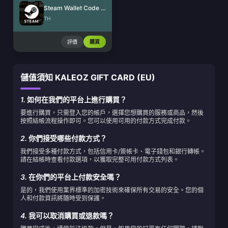
Steam Wallet Code (THB)
TH
評價
購買
儲值須知 KALEOZ GIFT CARD (EU)
1.
如何在我們的平台上進行購買？
要進行購買，只需登入您的帳戶，選擇您想購買的服務或商品，然後
按照結帳流程操作即可。您可以使用可用的付款方式完成付款。
2.
你們接受哪些付款方式？
我們接受多種付款方式，包括信用卡/簽帳卡、電子錢包和銀行轉帳。
請在結帳時查看付款選項，以獲取完整可用付款方式列表。
3.
在你們的平台上付款安全嗎？
是的，我們使用業界標準的加密技術來確保所有交易的安全。您的個
人和付款資訊將隨時受到保護。
4.
我可以取消購買或退款嗎？