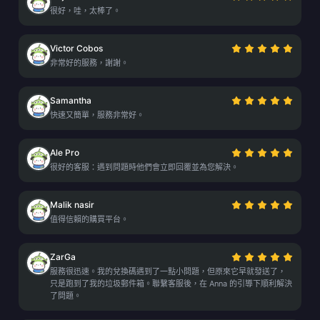
很好，哇，太棒了。
Victor Cobos
非常好的服務，謝謝。
Samantha
快速又簡單，服務非常好。
Ale Pro
很好的客服：遇到問題時他們會立即回覆並為您解決。
Malik nasir
值得信賴的購買平台。
ZarGa
服務很迅速。我的兌換碼遇到了一點小問題，但原來它早就發送了，
只是跑到了我的垃圾郵件箱。聯繫客服後，在 Anna 的引導下順利解決
了問題。