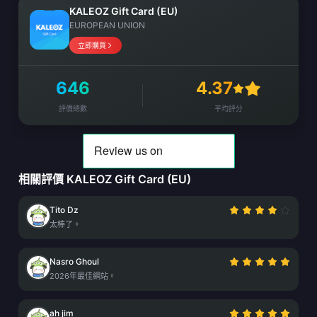
KALEOZ Gift Card (EU)
EUROPEAN UNION
立即購買
646
4.37
評價總數
平均評分
相關評價 KALEOZ Gift Card (EU)
Tito Dz
太棒了。
Nasro Ghoul
2026年最佳網站。
ah jim