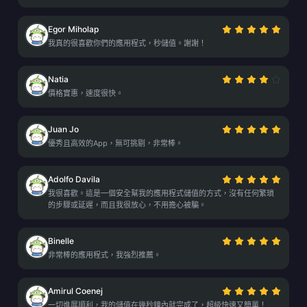
Egor Miholap
我真的很喜歡你們的應用程式，秒儲值。謝謝！
Natia
價格實惠，速度很快。
Juan Jo
優秀且高效的App，無可挑剔，非常棒。
Adolfo Davila
我很喜歡。這是一個安全幫我的應用程式儲值的方式，沒有任何繁瑣
的步驟或延遲，而且我很放心，不用擔心被騙。
Binelle
非常棒的應用程式，我強烈推薦。
Amirul Coenej
一切進展順利，我的儲值在幾秒鐘內就完成了，超級快速又簡單！