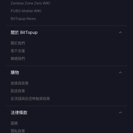
Zenless Zone Zero WIKI
PUBG Mobile WIKI
BitTopup News
關於 BitTopup
關於我們
客戶支援
聯絡我們
購物
退換貨政策
配送政策
反洗錢與反恐怖融資政策
法律條款
服務
隱私政策