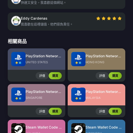
快速又安全，我喜歡這個網站。
Eddy Cardenas
我喜歡在這裡儲值，他們很負責任。
相關商品
PlayStation Network Card (US)
PlayStation Network Card (HK)
UNITED STATES
HONG KONG
評價
購買
評價
購買
PlayStation Network Card (SG)
PlayStation Network Card (MY)
SINGAPORE
MALAYSIA
評價
購買
評價
購買
Steam Wallet Code (MYR)
Steam Wallet Code (IDR)