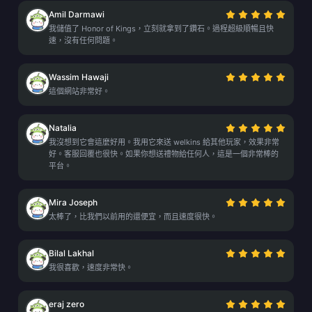
Amil Darmawi
我儲值了 Honor of Kings，立刻就拿到了鑽石。過程超級順暢且快
速，沒有任何問題。
Wassim Hawaji
這個網站非常好。
Natalia
我沒想到它會這麼好用。我用它來送 welkins 給其他玩家，效果非常
好。客服回覆也很快。如果你想送禮物給任何人，這是一個非常棒的
平台。
Mira Joseph
太棒了，比我們以前用的還便宜，而且速度很快。
Bilal Lakhal
我很喜歡，速度非常快。
eraj zero