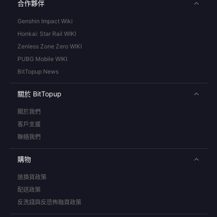
合作夥伴
Genshin Impact Wiki
Honkai: Star Rail WIKI
Zenless Zone Zero WIKI
PUBG Mobile WIKI
BitTopup News
關於 BitTopup
關於我們
客戶支援
聯絡我們
購物
退換貨政策
配送政策
反洗錢與反恐怖融資政策