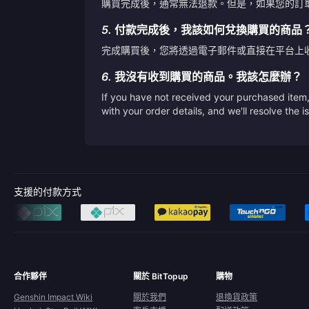
購買完成後，通常無法退款。但是，如果您的訂
5.
付款完成後，我該如何兌換購買的商品
完成購買後，您將透過電子郵件或直接在平台上
6.
我沒有收到購買的商品。我該怎麼辦？
If you have not received your purchased item, 
with your order details, and we'll resolve the 
支援的付款方式
合作夥伴
關於 BitTopup
購物
Genshin Impact Wiki
關於我們
退換貨政策