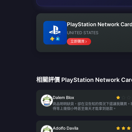
PlayStation Network Card
UNITED STATES
立即購買
相關評價 PlayStation Network Car
Dalem Blox
商品明明缺貨，卻在沒告知的情況下還讓我購買。
得等上幾個小時甚至幾天才能拿到退款。
Adolfo Davila