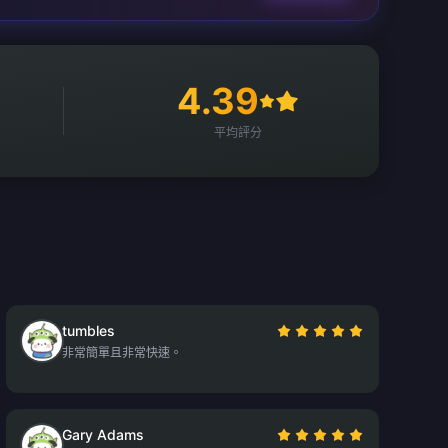
4.39
平均評分
tumbles
非常簡單且非常快速。
Gary Adams