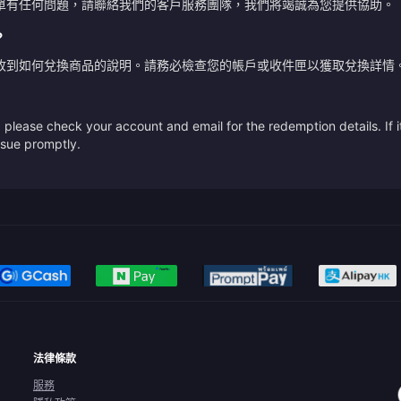
單有任何問題，請聯絡我們的客戶服務團隊，我們將竭誠為您提供協助。
？
收到如何兌換商品的說明。請務必檢查您的帳戶或收件匣以獲取兌換詳情
please check your account and email for the redemption details. If it
issue promptly.
法律條款
服務