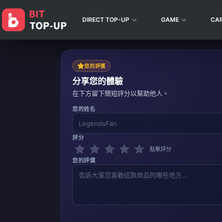
DIRECT TOP-UP
GAME
CA
您的評價
分享您的體驗
在下方留下簡短評分以幫助他人。
您的姓名
評分
點擊評分
您的評價