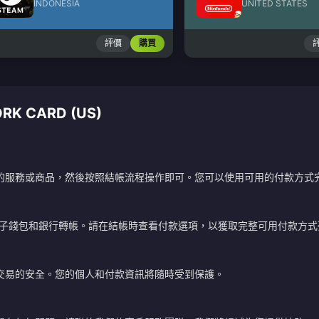
INDONESIA
UNITED STATES
評價
購買
K CARD (US)
的服務或商品，然後按照結帳流程操作即可。您可以使用可用的付款方式
電子錢包和銀行轉帳。請在結帳時查看付款選項，以獲取完整可用付款方式
交易的安全。您的個人和付款資訊將隨時受到保護。