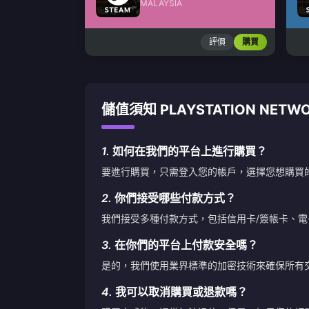
MALAYSIA
評價
購買
儲值須知 PLAYSTATION NETWOR
1.
如何在我們的平台上進行購買？
要進行購買，只需登入您的帳戶，選擇您想購買
2.
你們接受哪些付款方式？
我們接受多種付款方式，包括信用卡/簽帳卡、
3.
在你們的平台上付款安全嗎？
是的，我們使用業界標準的加密技術來確保所有
4.
我可以取消購買或退款嗎？