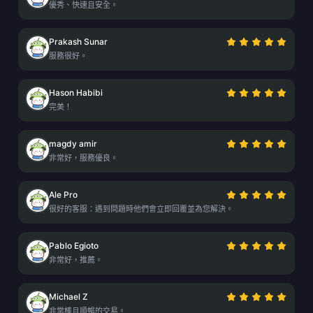
優秀、快速且安全。
Prakash Sunar
服務很好。
Hason Habibi
完美！
magdy amir
非常好，服務優良。
Ale Pro
很好的客服：遇到問題時他們會立即回覆並為您解決。
Pablo Egioto
非常好，推薦。
Michael Z
非常棒且順暢的交易。