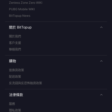
Zenless Zone Zero WIKI
PUBG Mobile WIKI
BitTopup News
關於 BitTopup
關於我們
客戶支援
聯絡我們
購物
退換貨政策
配送政策
反洗錢與反恐怖融資政策
法律條款
服務
隱私政策