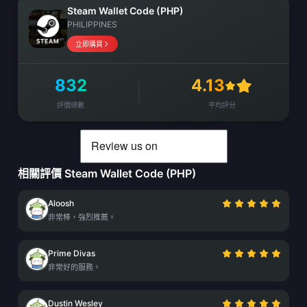
Steam Wallet Code (PHP)
PHILIPPINES
立即購買
832
4.13
評價總數
平均評分
相關評價 Steam Wallet Code (PHP)
Aloosh
非常棒，強烈推薦。
Prime Divas
非常好的服務。
Dustin Wesley