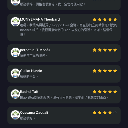
服務很棒，價格也很划算。我一定會再使用它。
MUNYEMANA Theobard
哈囉，我很高興購買了 Poppo Live 金幣，而且你們立刻就發送到我的
Binance 帳戶。我很滿意你們的 App 以及它的引導。謝謝，繼續保
持！
perpetual T Mpofu
快速且可靠的服務。
Gulilat Hunde
很好的平台。
Rachel Taft
Bigo 鑽石儲值超級快。沒有任何問題，我拿到了我想要的東西。
Oussama Zaouali
服務很好。