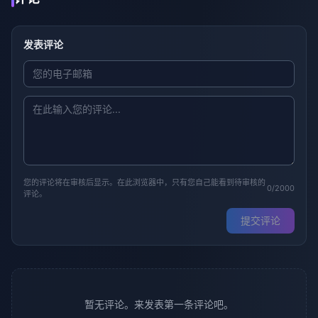
发表评论
您的评论将在审核后显示。在此浏览器中，只有您自己能看到待审核的
0/2000
评论。
提交评论
暂无评论。来发表第一条评论吧。