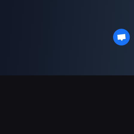
支持的支付方式
合作伙伴