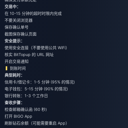
交易中：
在 10-15 分钟的超时时限内完成
不要关闭浏览器
保存确认单号
截图保存确认页面
安全提示：
使用安全连接（不要使用公共 WiFi）
核实 BitTopup 的 URL 网址
开启交易通知
到账时间
典型耗时：
信用卡/借记卡：1-5 分钟 (95% 的情况)
电子钱包：5-15 分钟 (90% 的情况)
银行转账：1-3 个工作日
查收步骤：
检查邮箱确认函 (60 秒)
打开 BIGO App
刷新钻石余额（可能需要重启 App）