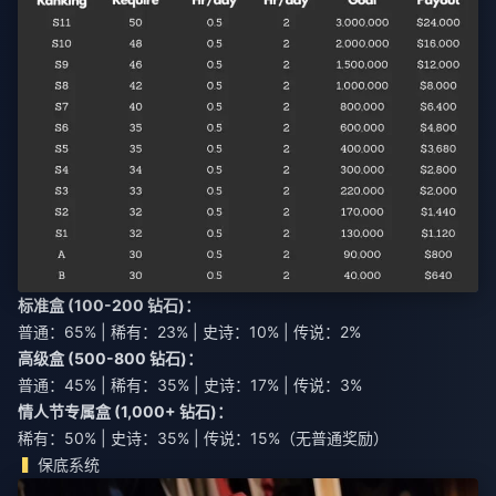
标准盒 (100-200 钻石)：
普通：65% | 稀有：23% | 史诗：10% | 传说：2%
高级盒 (500-800 钻石)：
普通：45% | 稀有：35% | 史诗：17% | 传说：3%
情人节专属盒 (1,000+ 钻石)：
稀有：50% | 史诗：35% | 传说：15%（无普通奖励）
保底系统