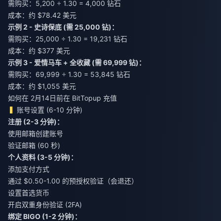
需购买：5,200 ÷ 1.30 = 4,000 钻石
成本：约 $78.42 美元
示例 2 - 史诗保底 (需 25,000 钻)：
需购买：25,000 ÷ 1.30 = 19,231 钻石
成本：约 $377 美元
示例 3 - 爱情马车 + 全收藏 (需 69,999 钻)：
需购买：69,999 ÷ 1.30 = 53,845 钻石
成本：约 $1,055 美元
如何在 2月14日前在 BitTopup 充值
账号设置 (6-10 分钟)
注册 (2-3 分钟)：
使用邮箱创建账号
验证邮箱 (60 秒)
个人资料 (3-5 分钟)：
添加支付方式
通过 $0.50-1.00 的预授权验证（会退还）
设置首选货币
开启双重身份验证 (2FA)
绑定 BIGO (1-2 分钟)：