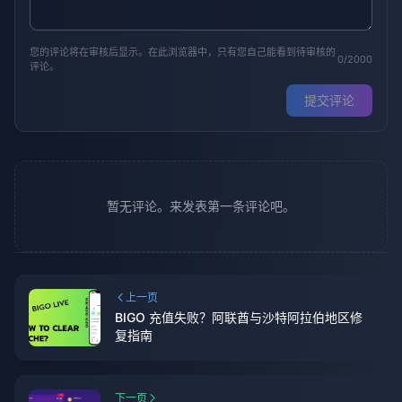
您的评论将在审核后显示。在此浏览器中，只有您自己能看到待审核的
0/2000
评论。
提交评论
暂无评论。来发表第一条评论吧。
上一页
BIGO 充值失败？阿联酋与沙特阿拉伯地区修
复指南
下一页