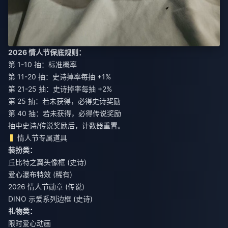
2026 情人节保底规则：
第 1-10 抽：标准概率
第 11-20 抽：史诗掉率每抽 +1%
第 21-25 抽：史诗掉率每抽 +2%
第 25 抽：若未获得，必得史诗奖励
第 40 抽：若未获得，必得传说奖励
抽中史诗/传说奖励后，计数器重置。
情人节专属道具
装扮类：
丘比特之翼头像框 (史诗)
爱心瀑布特效 (稀有)
2026 情人节勋章 (传说)
DINO 示爱系列边框 (史诗)
礼物类：
限时爱心动画