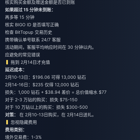
核实购买金额及赠送金额是否已到账
如果超过 15 分钟未到账：
再多等 15 分钟
核实 BIGO ID 是否填写正确
检查 BitTopup 交易历史
携带确认单号联系 24/7 客服
活动期间，客服平均响应时间在 30 分钟以内。
应避免的常见错误
拖到 2月14日才充值
延迟成本：
2月10-13日：$196.06 可得 13,000 钻石
2月14-16日：$235 仅得 12,000 钻石
损失：1,000 钻石 + $38.94 差价 = 总价值缩水 $77
对于 2-3 万钻的购买：损失 $75-150
对于 10 万钻以上的购买：损失 $300-500
对策：
在 2月10-13日购买，在 2月14日送礼。
忽视隐藏费用
费用类别：
境外交易费：1-3%