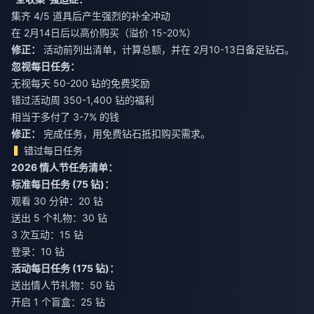
集齐 4/5 道具后产生强烈的补全冲动
在 2月14日后以高价购买（溢价 15-20%）
修正：
活动前列出清单，计算总额，并在 2月10-13日备足钻石。
忽视每日任务：
无视每天 50-200 钻的免费奖励
错过活动周 350-1,400 钻的福利
相当于多付了 3-7% 的钱
修正：
完成任务，用免费钻石抵扣购买需求。
错过每日任务
2026 情人节任务清单：
标准每日任务 (75 钻)：
观看 30 分钟：20 钻
送出 5 个礼物：30 钻
3 次互动：15 钻
登录：10 钻
活动每日任务 (175 钻)：
送出情人节礼物：50 钻
开启 1 个盲盒：25 钻