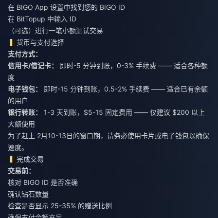
在 BIGO App 设置中找到您的 BIGO ID
在 BitTopup 中输入 ID
（可选）进行一笔小额测试交易
货币与支付选择
支付方式：
信用卡/借记卡：
即时-5 分钟到账，0-3% 手续费 —— 适合各种额
度
电子钱包：
即时-15 分钟到账，0.5-2% 手续费 —— 适合已有余额
的用户
银行转账：
1-3 天到账，$5-15 固定费用 —— 仅建议 $200 以上
大额使用
为了赶上 2月10-13日的窗口期，请务必使用卡片或电子钱包以确保
速度。
完成交易
交易前：
核对 BIGO ID 是否准确
确认钻石数量
检查是否显示 25-35% 的赠送比例
确保支付余额充足