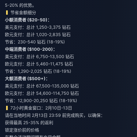
5-20% 的优势。
节省金额细分
小额消费者 ($20-50)：
美元支付：总计 1,250-3,375 钻石
欧元支付：总计 1,020-2,835 钻石
节省：230-540 钻石 (18-19%)
中端消费者 ($100-200)：
美元支付：总计 6,750-13,500 钻石
欧元支付：总计 5,460-11,475 钻石
节省：1,290-2,025 钻石 (18-19%)
大额消费者 ($500+)：
美元支付：总计 67,500-135,000 钻石
欧元支付：总计 54,600-114,750 钻石
节省：12,900-20,250 钻石 (18-19%)
72小时黄金窗口：2月10日-13日
请在当地时间 2月13日 23:59 前完成购买，以确保：
获得最高 25-35% 的返利
锁定涨价前的价格