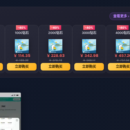
查看更多 ›
-40%
-40%
-40%
-40%
1000钻石
2000钻石
3000钻石
4000钻石
￥ 114.35
￥ 228.63
￥ 342.98
￥ 457.2
￥ 189.39
￥ 378.78
￥ 568.17
￥ 757.56
立即购买
立即购买
立即购买
立即购买