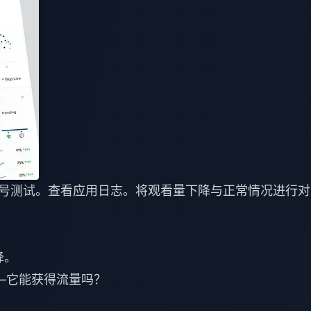
使用小号测试。查看应用日志。将观看量下降与正常情况进行对
降。
——它能获得流量吗？