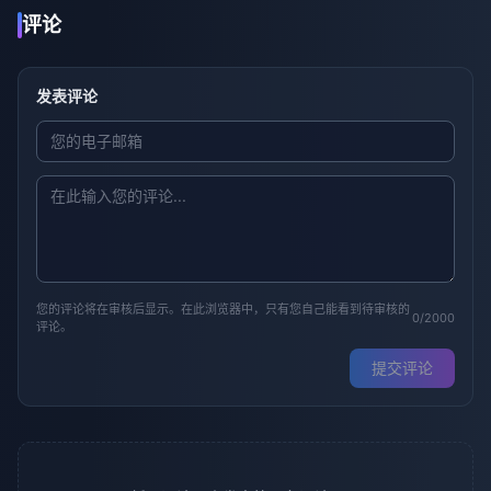
评论
发表评论
您的评论将在审核后显示。在此浏览器中，只有您自己能看到待审核的
0/2000
评论。
提交评论