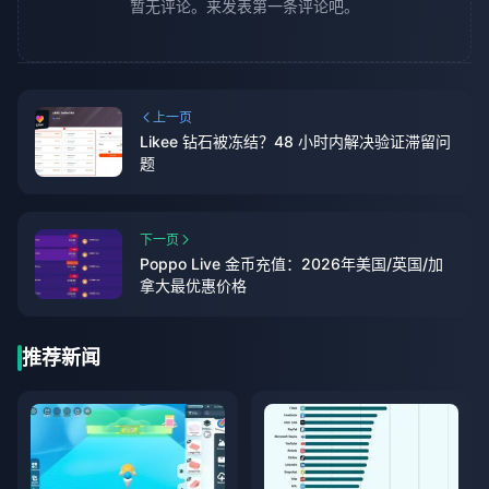
暂无评论。来发表第一条评论吧。
上一页
Likee 钻石被冻结？48 小时内解决验证滞留问
题
下一页
Poppo Live 金币充值：2026年美国/英国/加
拿大最优惠价格
推荐新闻