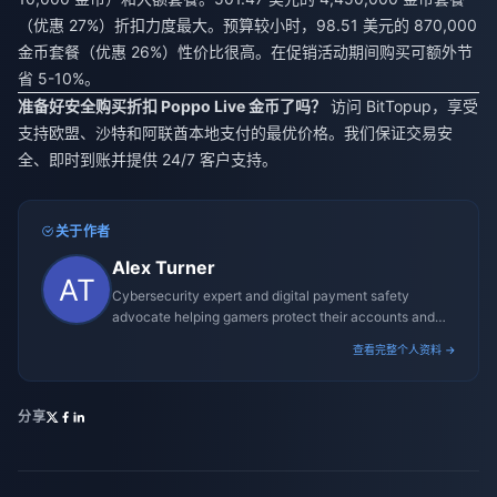
（优惠 27%）折扣力度最大。预算较小时，98.51 美元的 870,000
金币套餐（优惠 26%）性价比很高。在促销活动期间购买可额外节
省 5-10%。
准备好安全购买折扣 Poppo Live 金币了吗？
访问 BitTopup，享受
支持欧盟、沙特和阿联酋本地支付的最优价格。我们保证交易安
全、即时到账并提供 24/7 客户支持。
关于作者
Alex Turner
Cybersecurity expert and digital payment safety
advocate helping gamers protect their accounts and
transactions.
查看完整个人资料 →
分享