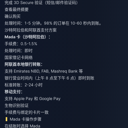
完成 3D Secure 验证（短信/邮件验证码）
查看最终摘要
确认购买
处理时间：1-5 分钟。98% 的订单在 10-60 秒内到账。
沙特阿拉伯和阿联酋支付方案
Mada 卡（沙特阿拉伯）：
手续费：0.5-1.5%
处理时间：即时
国家借记卡网络
阿联酋本地银行转账：
支持 Emirates NBD, FAB, Mashreq Bank 等
银行营业时间内（上午 8 点至下午 6 点）即时到账
标准转账：2-24 小时
移动支付：
支持 Apple Pay 和 Google Pay
生物识别验证
手续费与绑定的卡片一致
Mada 卡操作步骤
在结账时选择 Mada