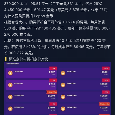
870,000 金币：98.51 美元（每美元 8,831 金币，优惠 26%）
4,450,000 金币：501.47 美元（每美元 8,875 金币，优惠 27%）
为什么要购买折扣 Poppo 金币
根据套餐大小，购买折扣金币可节省 10-27% 的费用。每月消费
500 美元的用户可节省 100-135 美元，每年可额外获得 100,000-
270,000 枚金币。
示例：
按官方价格计算，每周赠送 10 万金币每月需花费 120 美
元。若使用 21-26% 的折扣，每月成本降至 89-95 美元，每年可节
省 300-372 美元。
标准定价与折扣定价对比