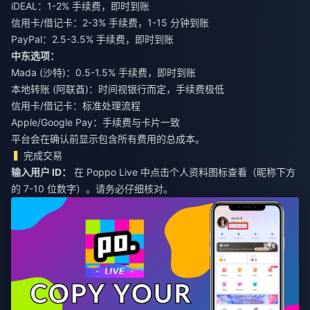
iDEAL：1-2% 手续费，即时到账
信用卡/借记卡：2-3% 手续费，1-15 分钟到账
PayPal：2.5-3.5% 手续费，即时到账
中东选项：
Mada (沙特)：0.5-1.5% 手续费，即时到账
本地转账 (阿联酋)：时间视银行而定，手续费极低
信用卡/借记卡：标准处理流程
Apple/Google Pay：手续费与卡片一致
平台会在确认前显示包含所有费用的总成本。
完成交易
输入用户 ID：
在 Poppo Live 中点击个人资料图标查看（昵称下方
的 7-10 位数字）。请务必仔细核对。