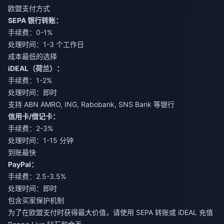
欧盟支付方式
SEPA 银行转账：
手续费：0-1%
处理时间：1-3 个工作日
成本最低的选择
iDEAL（荷兰）：
手续费：1-2%
处理时间：即时
支持 ABN AMRO, ING, Rabobank, SNS Bank 等银行
信用卡/借记卡：
手续费：2-3%
处理时间：1-15 分钟
到账最快
PayPal：
手续费：2.5-3.5%
处理时间：即时
包含买家保护机制
为了在欧盟支付时获得最大价值，请使用 SEPA 转账或 iDEAL
充值