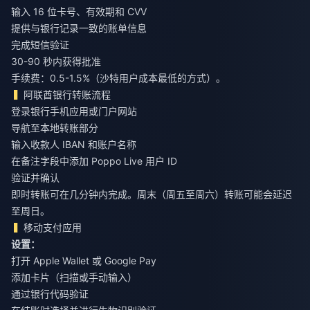
输入 16 位卡号、有效期和 CVV
提供与银行记录一致的账单信息
完成短信验证
30-90 秒内获得批准
手续费：0.5-1.5%（沙特用户成本最低的方式）。
阿联酋银行转账流程
登录银行手机应用或门户网站
导航至本地转账部分
输入收款人 IBAN 和账户名称
在备注字段中添加 Poppo Live 用户 ID
验证并确认
即时转账可在几分钟内完成。周末（周五至周六）转账可能会延迟
至周日。
移动支付应用
设置：
打开 Apple Wallet 或 Google Pay
添加卡片（扫描或手动输入）
通过银行代码验证