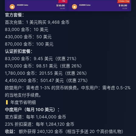
官方套餐：
首次充值：1 美元购买 9,468 金币
83,000 金币：10 美元
430,000 金币：50 美元
870,000 金币：100 美元
认证折扣套餐：
83,000 金币：9.45 美元（优惠 21%）
870,000 金币：98.51 美元（优惠 26%）
1,780,000 金币：201.55 美元（优惠 26%）
4,450,000 金币：501.47 美元（优惠 27%）
欧盟用户：需考虑 1-3% 的货币转换费。中东用户：需考虑 0.5-2%
的当地支付手续费。
年度节省明细
中度用户（每月 100 美元）：
官方渠道：每年 1,044,000 金币
23% 折扣渠道：每年 1,284,120 金币
收益：
额外获得 240,120 金币（相当于多送 20 个高价值礼物）