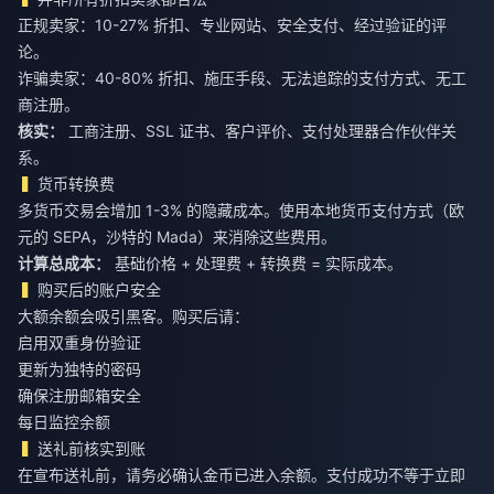
正规卖家：10-27% 折扣、专业网站、安全支付、经过验证的评
论。
诈骗卖家：40-80% 折扣、施压手段、无法追踪的支付方式、无工
商注册。
核实：
工商注册、SSL 证书、客户评价、支付处理器合作伙伴关
系。
货币转换费
多货币交易会增加 1-3% 的隐藏成本。使用本地货币支付方式（欧
元的 SEPA，沙特的 Mada）来消除这些费用。
计算总成本：
基础价格 + 处理费 + 转换费 = 实际成本。
购买后的账户安全
大额余额会吸引黑客。购买后请：
启用双重身份验证
更新为独特的密码
确保注册邮箱安全
每日监控余额
送礼前核实到账
在宣布送礼前，请务必确认金币已进入余额。支付成功不等于立即