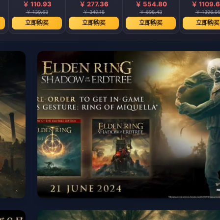
￥ 110.93
￥ 277.36
￥ 554.80
￥ 1109.
￥ 139.63
￥ 349.18
￥ 698.43
￥ 1396.9
立即购买
立即购买
立即购买
立即购买