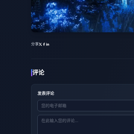
分享
评论
发表评论