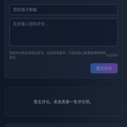
您的评论将在审核后显示。在此浏览器中，只有您自己能看到待审核的
0/2000
评论。
提交评论
暂无评论。来发表第一条评论吧。