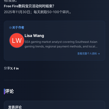
物/皮肤。
Free Fire数码宝贝活动何时结束？
2025年11月30日；每天刷取50-100个碎片。
关于作者
Lisa Wang
SEA gaming market analyst covering Southeast Asian
gaming trends, regional payment methods, and local
gaming culture.
查看完整个人资料 →
分享
评论
发表评论