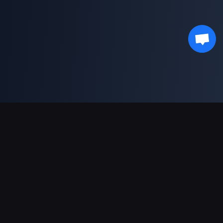
支持的支付方式
合作伙伴
Genshin Impact Wiki
Honkai: Star Rail WIKI