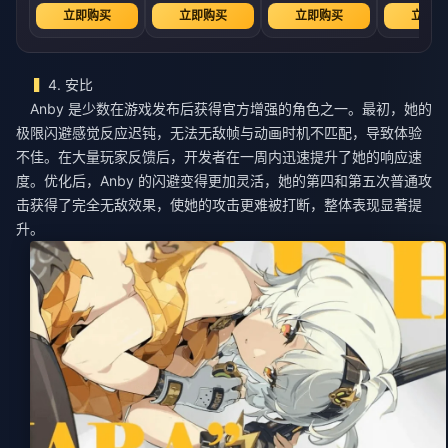
立即购买
立即购买
立即购买
立即购
4. 安比
Anby 是少数在游戏发布后获得官方增强的角色之一。最初，她的
极限闪避感觉反应迟钝，无法无敌帧与动画时机不匹配，导致体验
不佳。在大量玩家反馈后，开发者在一周内迅速提升了她的响应速
度。优化后，Anby 的闪避变得更加灵活，她的第四和第五次普通攻
击获得了完全无敌效果，使她的攻击更难被打断，整体表现显著提
升。