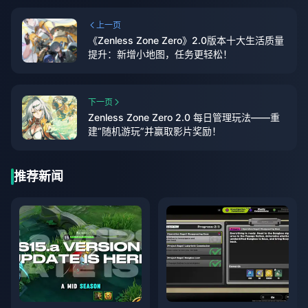
上一页
《Zenless Zone Zero》2.0版本十大生活质量
提升：新增小地图，任务更轻松！
下一页
Zenless Zone Zero 2.0 每日管理玩法——重
建“随机游玩”并赢取影片奖励！
推荐新闻