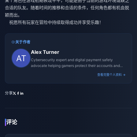
某个角色在游戏初期表现平平，可能是由于当前的游戏环境或缺乏
合适的队友。随着时间的推移和合适的条件，任何角色都有机会脱
颖而出。
祝愿所有玩家在冒险中持续取得成功并享受乐趣！
关于作者
Alex Turner
Cybersecurity expert and digital payment safety
advocate helping gamers protect their accounts and
transactions.
查看完整个人资料 →
分享
评论