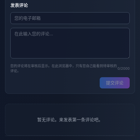
发表评论
您的评论将在审核后显示。在此浏览器中，只有您自己能看到待审核的
0/2000
评论。
提交评论
暂无评论。来发表第一条评论吧。