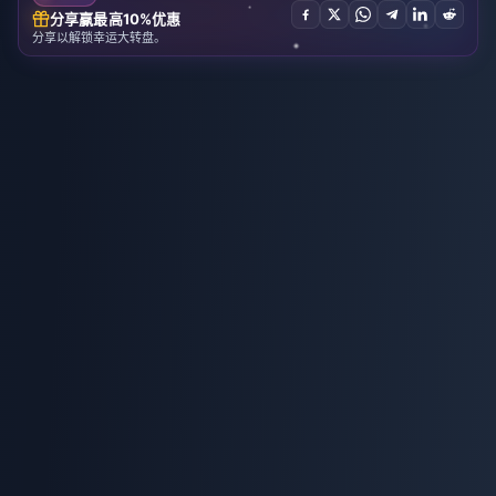
分享赢最高10%优惠
分享以解锁幸运大转盘。