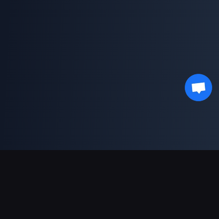
支持的支付方式