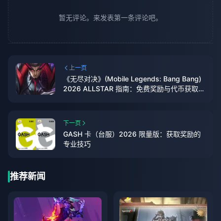
暂无评论。来发表第一条评论吧。
上一页
《无尽对决》(Mobile Legends: Bang Bang)
2026 ALLSTAR 指南：免费奖励与代币获取攻
略
下一页
GASH 卡（台服）2026 限量版：获取奖励的
专业技巧
推荐新闻