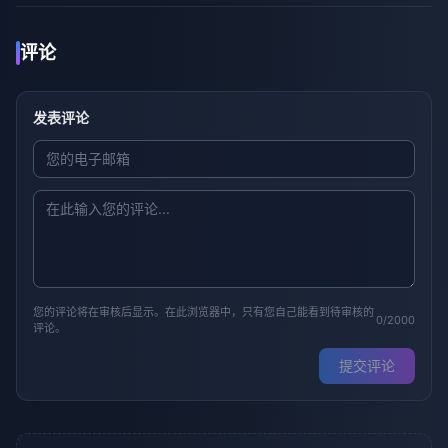
评论
发表评论
您的评论将在审核后显示。在此浏览器中，只有您自己能看到待审核的
0/2000
评论。
提交评论