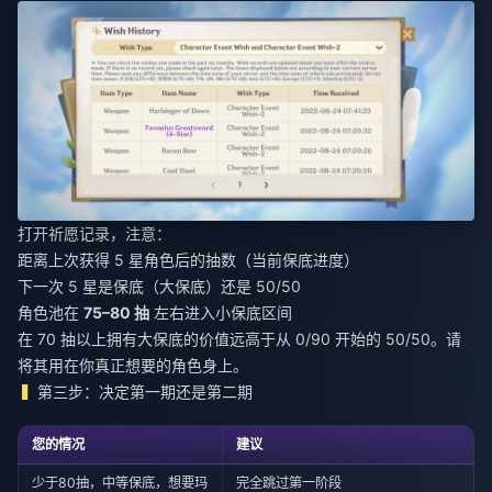
打开祈愿记录，注意：
距离上次获得 5 星角色后的抽数（当前保底进度）
下一次 5 星是保底（大保底）还是 50/50
角色池在
75–80 抽
左右进入小保底区间
在 70 抽以上拥有大保底的价值远高于从 0/90 开始的 50/50。请
将其用在你真正想要的角色身上。
第三步：决定第一期还是第二期
您的情况
建议
少于80抽，中等保底，想要玛
完全跳过第一阶段