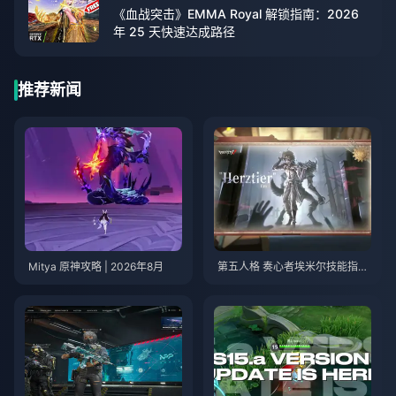
《血战突击》EMMA Royal 解锁指南：2026
年 25 天快速达成路径
推荐新闻
Mitya 原神攻略 | 2026年8月
第五人格 奏心者埃米尔技能指南
| 2026年8月