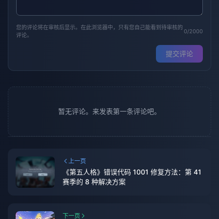
您的评论将在审核后显示。在此浏览器中，只有您自己能看到待审核的
0/2000
评论。
提交评论
暂无评论。来发表第一条评论吧。
上一页
《第五人格》错误代码 1001 修复方法：第 41
赛季的 8 种解决方案
下一页