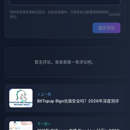
您的评论将在审核后显示。在此浏览器中，只有您自己能看到待审核的
0/2000
评论。
提交评论
暂无评论。来发表第一条评论吧。
上一页
BitTopup Bigo充值安全吗？2026年深度测评
下一页