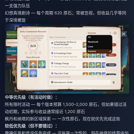
一支强力队伍
幻想真境剧诗 — 每个周期 620 原石；常被忽视，但收益几乎等同
于深境螺旋
中等优先级（有活动时做）：
所有限时活动 — 每个版本预算 1,500–2,000 原石，但如果错过活
动初期，实际参与收益通常接近 1,200 原石
枫丹和纳塔的新区域探索 — 一次性原石，现在就优先完成这些
较低优先级（但不要错过）：
魔神任务和传说任务完成 — 这些是一次性的，但在纳塔的终章中加