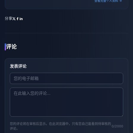
查看完整个人资料 →
分享
评论
发表评论
您的评论将在审核后显示。在此浏览器中，只有您自己能看到待审核的
0/2000
评论。