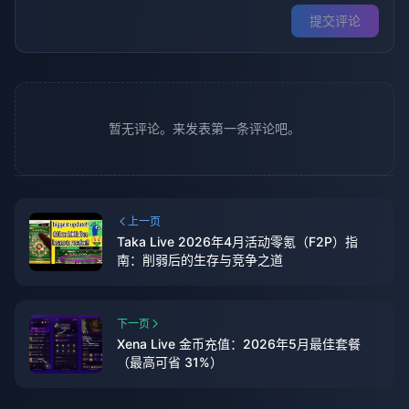
提交评论
暂无评论。来发表第一条评论吧。
上一页
Taka Live 2026年4月活动零氪（F2P）指
南：削弱后的生存与竞争之道
下一页
Xena Live 金币充值：2026年5月最佳套餐
（最高可省 31%）