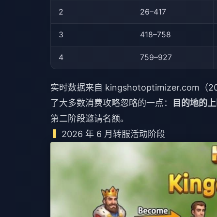
2
26–417
3
418–758
4
759–927
实时数据来自 kingshotoptimizer.c
了大多数消费攻略忽略的一点：
目的地的上
第二阶段邀请名额。
2026 年 6 月转服活动阶段