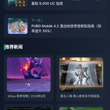
赢取 6,000 UC 指南
下一页
PUBG Mobile 4.2 激战地铁荣誉刷取指南（效
率提升 50%）
推荐新闻
Mitya 原神攻略 | 2026年8月
第五人格 奏心者埃米尔技能指南
| 2026年8月