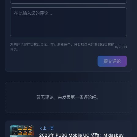
您的评论将在审核后显示。在此浏览器中，只有您自己能看到待审核的
0/2000
评论。
提交评论
暂无评论。来发表第一条评论吧。
上一页
2026年 PUBG Mobile UC 奖励：Midasbuy