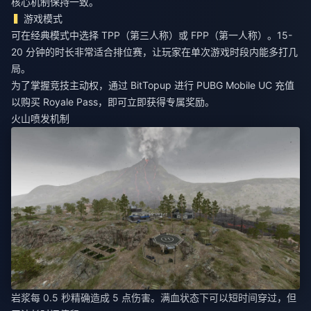
核心机制保持一致。
游戏模式
可在经典模式中选择 TPP（第三人称）或 FPP（第一人称）。15-
20 分钟的时长非常适合排位赛，让玩家在单次游戏时段内能多打几
局。
为了掌握竞技主动权，通过 BitTopup 进行
PUBG Mobile UC 充值
以购买 Royale Pass
，即可立即获得专属奖励。
火山喷发机制
岩浆每 0.5 秒精确造成 5 点伤害。满血状态下可以短时间穿过，但