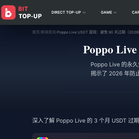
DIRECT TOP-UP
GAME
CA
首页
/
新闻资讯
/
Poppo Live USDT 提现：避免 90 天过期（202
Poppo L
Poppo Live
揭示了 2026 
深入了解 Poppo Live 的 3 个月 USDT 