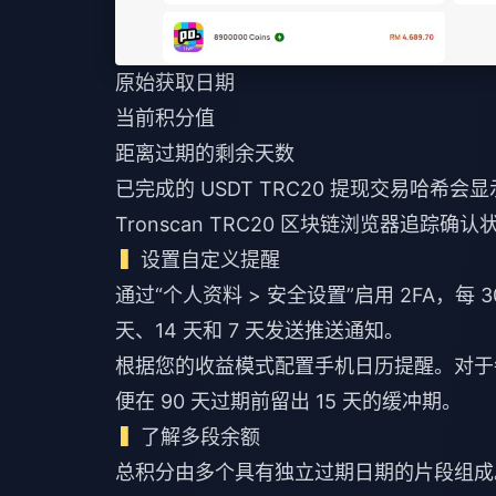
原始获取日期
当前积分值
距离过期的剩余天数
已完成的 USDT TRC20 提现交易哈希
Tronscan TRC20 区块链浏览器追踪确认
设置自定义提醒
通过“个人资料 > 安全设置”启用 2FA，每
天、14 天和 7 天发送推送通知。
根据您的收益模式配置手机日历提醒。对于每
便在 90 天过期前留出 15 天的缓冲期。
了解多段余额
总积分由多个具有独立过期日期的片段组成。例如