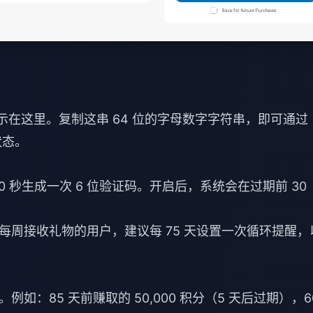
会显示在这里。复制这串 64 位的字母数字字符串，即可通过
状态。
 30 秒生成一次 6 位验证码。开启后，系统会在过期前 30
周接收礼物的用户，建议每 75 天设置一次循环提醒，
：85 天前赚取的 50,000 积分（5 天后过期），6