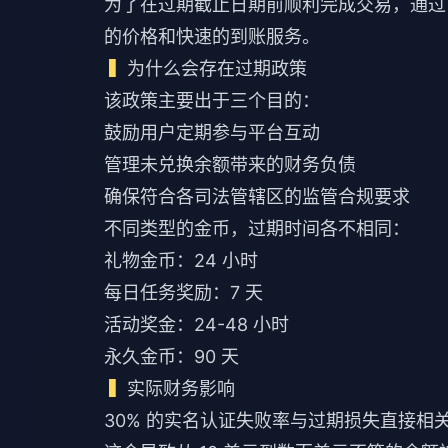
为了在过期截止日期前顺利完成交易，通过 Bi
的价格和快速的到账服务。
为什么会存在过期政策
该政策主要出于三个目的：
鼓励用户定期参与平台互动
管理未兑换余额带来的财务负债
确保符合各司法管辖区的监管合规要求
不同类型的金币，过期时间各不相同：
礼物金币：24 小时
每日任务奖励：7 天
活动奖金：24-48 小时
永久金币：90 天
实际财务影响
30% 的实名认证失败率与过期损失直接相关