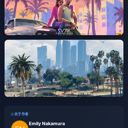
关于作者
Emily Nakamura