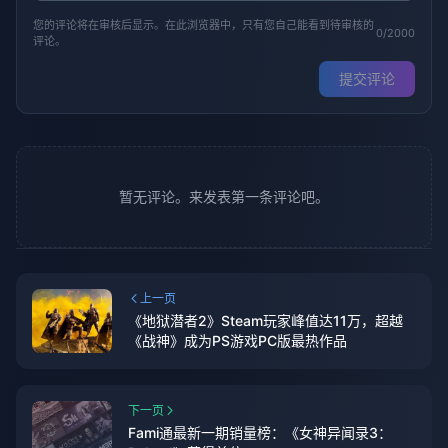
您的评论将在审核后显示。在此浏览器中，只有您自己能看到待审核的
0/2000
评论。
提交评论
暂无评论。来发表第一条评论吧。
上一页
《地狱潜者2》Steam玩家峰值达11万，超越
《战神》成为PS游戏PC版最热作品
下一页
Fami通最新一期销量榜：《女神异闻录3：