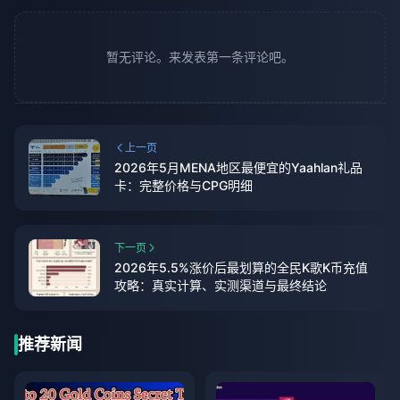
暂无评论。来发表第一条评论吧。
上一页
2026年5月MENA地区最便宜的Yaahlan礼品
卡：完整价格与CPG明细
下一页
2026年5.5%涨价后最划算的全民K歌K币充值
攻略：真实计算、实测渠道与最终结论
推荐新闻