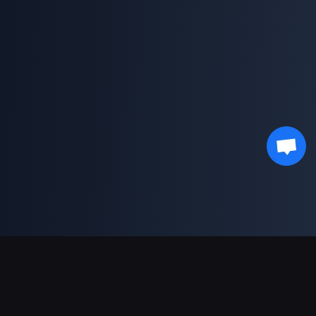
支持的支付方式