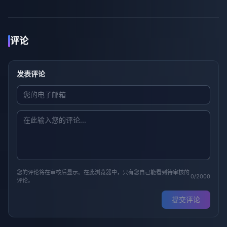
评论
发表评论
您的评论将在审核后显示。在此浏览器中，只有您自己能看到待审核的
0/2000
评论。
提交评论