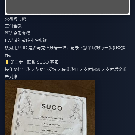
交易时间戳
支付金额
所选金币套餐
已尝试的故障排除步骤
核对用户 ID 是否与充值账号一致。记录下您采取的每一步排查操
作。
第三步：联系 SUGO 客服
操作路径：我 > 帮助与反馈 > 联系我们 > 支付问题 > 支付后金币
未到账