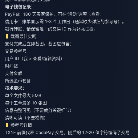
电子钱包记录：
PayPal：180 天买家保护，可在“活动”选项卡查看。
信用卡：账单显示需 1-3 个工作日（通常缺少详细的参考号）。
银行转账：请保留唯一的交易 ID 作为补充证据。
截图最佳实践
支付完成后立即截图。截图应包含：
交易参考号
用户 ID（我 > 查看/编辑资料）
时间戳
支付金额
所选金币套餐
技术要求：
单个文件最大 5MB
每个工单最多 10 张图
信息完整可见（不要裁剪关键细节）
清晰可读（不要模糊）
参考号详情
TXN- 前缀代表 CodaPay 交易。随后的 12-20 位字符编码了交易