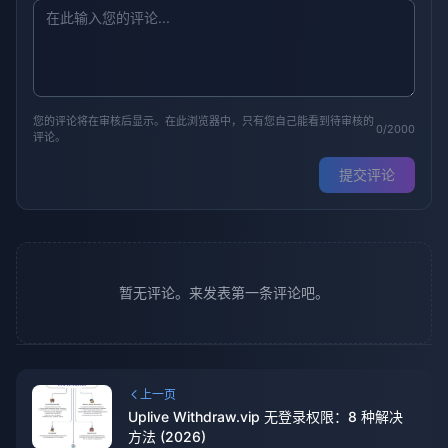
您的评论将在审核后显示。在此浏览器中，只有您自己能看到待审核的
0/2000
评论。
提交评论
暂无评论。来发表第一条评论吧。
上一页
Uplive Withdraw.vip 无登录权限：8 种解决
方法 (2026)