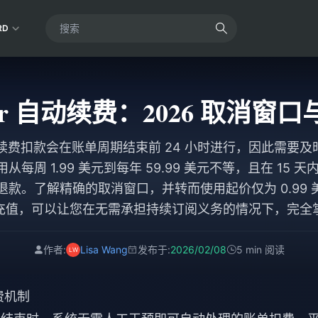
RD
aker 自动续费：2026 取消窗
 的自动续费扣款会在账单周期结束前 24 小时进行，因此需要
每周 1.99 美元到每年 59.99 美元不等，且在 15 天内可
y 申请退款。了解精确的取消窗口，并转而使用起价仅为 0.99 
充值，可以让您在无需承担持续订阅义务的情况下，完全
作者:
Lisa Wang
发布于:
2026/02/08
5 min 阅读
扣费机制