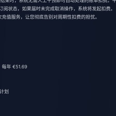
阅周期结束时，系统无需人工干预即可自动处理的账单扣费。
询订阅状态，如果届时未完成取消操作，系统将发起扣费。
次充值服务，让您彻底告别对周期性扣费的担忧。
每年 €51.69
计划