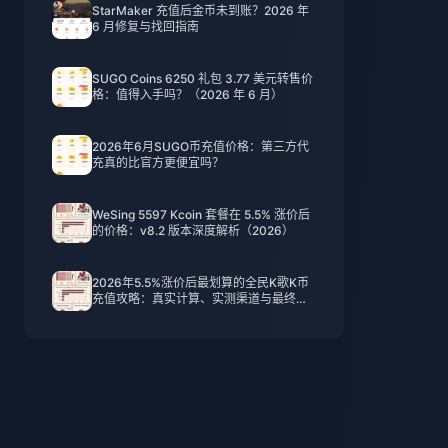
StarMaker 充值后金币未到账？2026 年
6 月修复与找回指南
SUGO Coins 6250 礼包 3.77 美元转售价
格：值得入手吗？（2026 年 6 月）
2026年6月SUGO币充值价格：第三方代
充真的比官方更便宜吗？
WeSing 5597 Kcoin 套餐在 5.5% 涨价后
的价格：v8.2 版本深度解析（2026）
2026年5.5%涨价后最划算的全民K歌K币
充值攻略：真实计算、实测渠道与最终结
论