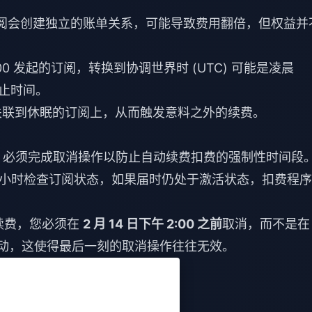
id 上订阅会创建独立的账单关系，可能导致费用翻倍，但权益并
:00 发起的订阅，转换到协调世界时 (UTC) 可能是凌晨
截止时间。
联到休眠的订阅上，从而触发意料之外的续费。
前，必须完成取消操作以防止自动续费扣费的强制性时间段
 24 小时检查订阅状态，如果届时仍处于激活状态，扣费程
0 续费，您必须在
2 月 14 日下午 2:00 之前
取消，而不是在 
启动，这使得最后一刻的取消操作往往无效。