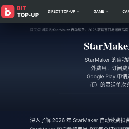
DIRECT TOP-UP
GAME
CA
首页
/
新闻资讯
/
StarMaker 自动续费：2026 取消窗口与退款指南
StarM
StarMaker
外费用。订阅费用从
Google Pla
币）的灵活单次
深入了解 2026 年 StarMaker 自动续费