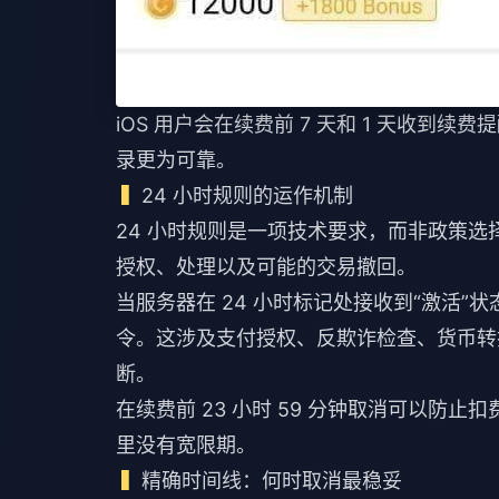
iOS 用户会在续费前 7 天和 1 天收到续
录更为可靠。
24 小时规则的运作机制
24 小时规则是一项技术要求，而非政策
授权、处理以及可能的交易撤回。
当服务器在 24 小时标记处接收到“激活”
令。这涉及支付授权、反欺诈检查、货币转
断。
在续费前 23 小时 59 分钟取消可以防止
里没有宽限期。
精确时间线：何时取消最稳妥