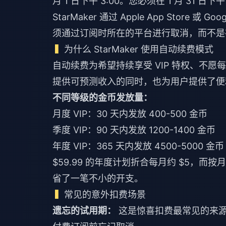
月 1 日下午 3:00。您必须在 1 月 31 
StarMaker 通过 Apple App Store 或 
须通过订阅时所在的平台进行取消，而不是在 St
为什么 StarMaker 使用自动续费模式
自动续费为希望持续享受 VIP 特权、不
提供可预测收入的同时，也为用户提供了便
不同等级的金币发放量：
月度 VIP：30 天内发放 400-500 金币
季度 VIP：90 天内发放 1200-1400 金币
年度 VIP：365 天内发放 4500-5000 金币
$59.99 的年度计划折合每月约 $5，而按
省了一笔不小的开支。
常见的意外扣费场景
遗忘的试用期：
这是惊喜扣费最常见的来源