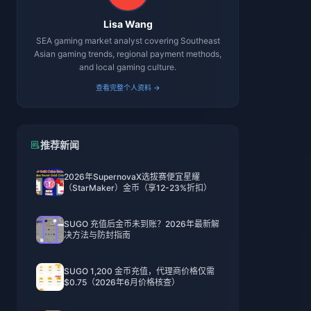
Lisa Wang
SEA gaming market analyst covering Southeast
Asian gaming trends, regional payment methods,
and local gaming culture.
查看完整个人资料 →
推荐新闻
2026年SupernovaX选拔赛便宜星耀
（StarMaker）金币（享12-23%折扣）
SUGO 充值后金币未到账？2026年最新解
决方法与防封指南
SUGO 1,200 金币充值，代理商价格仅需
$0.75（2026年6月价格核查）