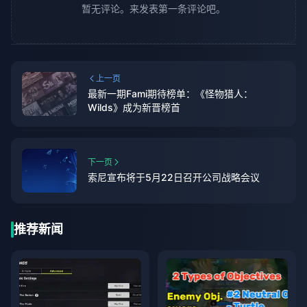
暂无评论。来发表第一条评论吧。
上一页
最新一期Fami期待榜单：《怪物猎人：
Wilds》成为新晋榜首
下一页
索尼宣布将于5月22日召开公司战略会议
推荐新闻