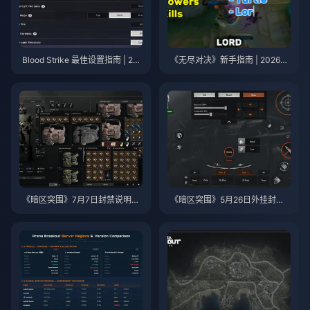
Blood Strike 最佳设置指南 | 20
《无尽对决》新手指南 | 2026年
26年7月
7月
《暗区突围》7月7日封禁说明：
《暗区突围》5月26日外挂封禁
2026年最安全的充值方式
公告：游戏环境还安全吗？