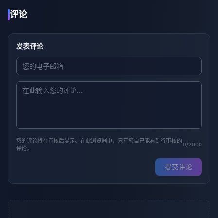
评论
发表评论
您的评论将在审核后显示。在此浏览器中，只有您自己能看到待审核的
0/2000
评论。
提交评论