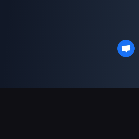
支持的支付方式
合作伙伴