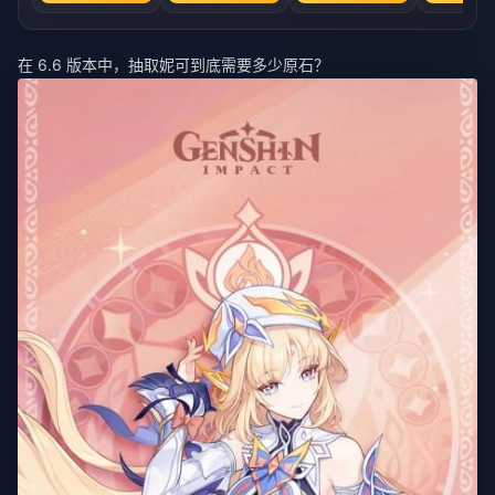
在 6.6 版本中，抽取妮可到底需要多少原石？