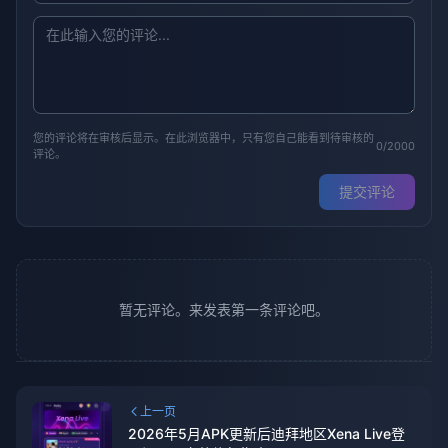
您的评论将在审核后显示。在此浏览器中，只有您自己能看到待审核的
0/2000
评论。
提交评论
暂无评论。来发表第一条评论吧。
上一页
2026年5月APK更新后迪拜地区Xena Live登