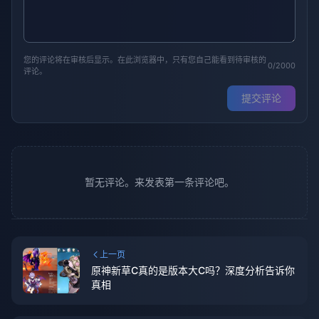
您的评论将在审核后显示。在此浏览器中，只有您自己能看到待审核的
0/2000
评论。
提交评论
暂无评论。来发表第一条评论吧。
上一页
原神新草C真的是版本大C吗？深度分析告诉你
真相