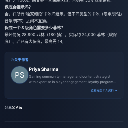
底）为 100%。除非处于大保底状态，否则有 50% 概率歪掉。
保底会继承吗？
会，在所有“独家频段”卡池间继承。但不同类型的卡池（限定/常驻/
音擎/邦布）之间不互通。
保底一个 S 级角色需要多少菲林？
最坏情况 28,800 菲林（180 抽），实际约 24,000 菲林（软保
底）。若已有大保底，最高需 14,
关于作者
Priya Sharma
Gaming community manager and content strategist
with expertise in player engagement, loyalty programs,
and promotional campaigns.
查看完整个人资料 →
分享