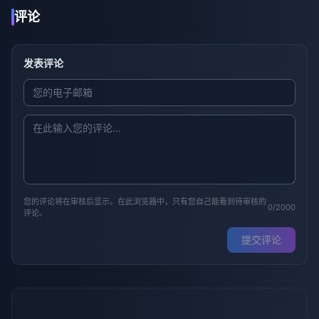
评论
发表评论
您的评论将在审核后显示。在此浏览器中，只有您自己能看到待审核的
0/2000
评论。
提交评论