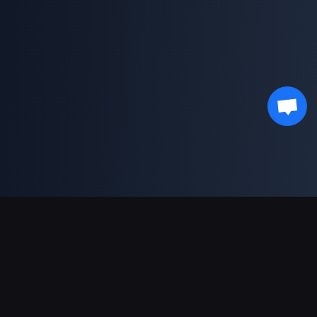
支持的支付方式
合作伙伴