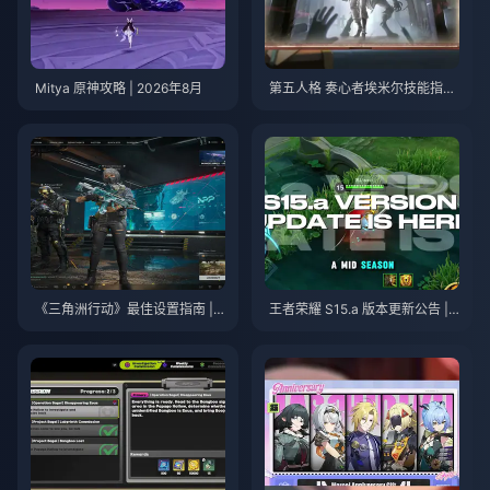
Mitya 原神攻略 | 2026年8月
第五人格 奏心者埃米尔技能指南
| 2026年8月
《三角洲行动》最佳设置指南 | 2
王者荣耀 S15.a 版本更新公告 | 2
026年8月
026年8月