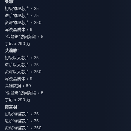
桑娜：
初级物理芯片 x 25
进阶物理芯片 x 75
资深物理芯片 x 250
浑浊晶质体 x 9
“仓鼠笼”访问频段 x 5
丁尼 x 290 万
艾莉雅：
初级以太芯片 x 25
进阶以太芯片 x 75
资深以太芯片 x 250
浑浊晶质体 x 9
高维数据 x 60
“仓鼠笼”访问频段 x 5
丁尼 x 290 万
南宫羽：
初级物理芯片 x 25
进阶物理芯片 x 75
资深物理芯片 x 250