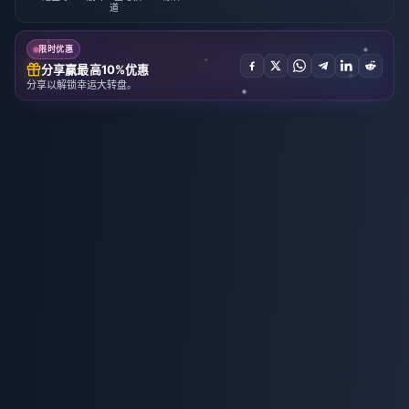
道
限时优惠
分享赢最高10%优惠
分享以解锁幸运大转盘。