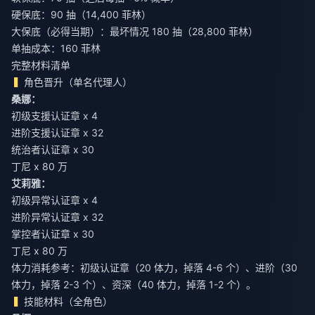
硬保底：90 抽（14,400 菲林）
大保底（必得当期）：最坏情况 180 抽（28,800 菲林）
单抽成本：160 菲林
完整材料清单
角色晋升（单名代理人）
桑娜：
初级支援认证章 x 4
进阶支援认证章 x 32
统治者认证章 x 30
丁尼 x 80 万
艾莉雅：
初级异常认证章 x 4
进阶异常认证章 x 32
掌控者认证章 x 30
丁尼 x 80 万
体力消耗参考：初级认证章（20 体力，掉落 4-6 个）、进阶（30
体力，掉落 2-3 个）、资深（40 体力，掉落 1-2 个）。
技能材料（全角色）