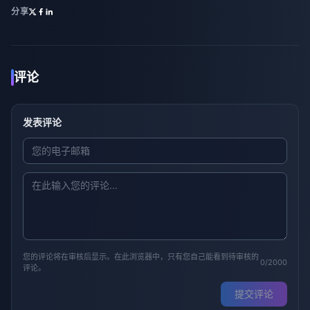
分享
评论
发表评论
您的评论将在审核后显示。在此浏览器中，只有您自己能看到待审核的
0/2000
评论。
提交评论