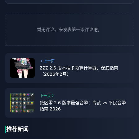
暂无评论。来发表第一条评论吧。
上一页
ZZZ 2.6 版本抽卡预算计算器：保底指南
（2026年2月）
下一页
绝区零 2.6 版本最强音擎：专武 vs 平民音擎
指南 2026
推荐新闻