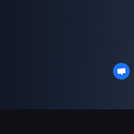
支持的支付方式