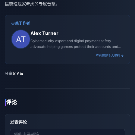
民奕瑄玩家考虑的专属音擎。
关于作者
Alex Turner
Cybersecurity expert and digital payment safety
advocate helping gamers protect their accounts and
transactions.
查看完整个人资料 →
分享
评论
发表评论