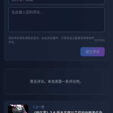
您的评论将在审核后显示。在此浏览器中，只有您自己能看到待审核的
0/2000
评论。
提交评论
暂无评论。来发表第一条评论吧。
上一页
《绝区零》2.6 版本苏娜与艾莉安信赖事件指