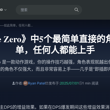
RD
《Zenless Zone Zero》中5个最简单直接的角色——如此简单，任何人都能上手
 Zone Zero》中5个最简单直
单，任何人都能上手
ne Zero 是一款动作游戏，你的操作技巧越强，角色表现就
的角色不仅强大，而且非常容易上手——几乎是“即插即
作者:
Ryan Patel
发布于:
2025/07/01
1 min 阅读
DPS的增益效果。如果在DPS爆发期间这些增益效果消