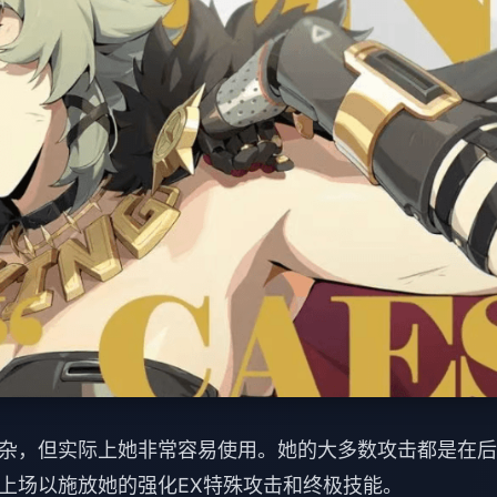
杂，但实际上她非常容易使用。她的大多数攻击都是在后
上场以施放她的强化EX特殊攻击和终极技能。