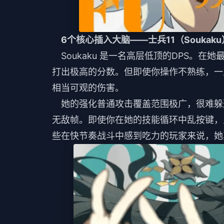
6个核心插入大脑——士兵11（Soukaku
Soukaku 是一名高层低顶的DPS。在她最
打出极高的分数。但即使你操作不熟练，一
相当可观的伤害。
她的强化普通攻击覆盖范围极广，很难躲
无敌帧。即使你在她的技能循环中乱按键，
些在快节奏战斗中感到吃力的玩家来说，她