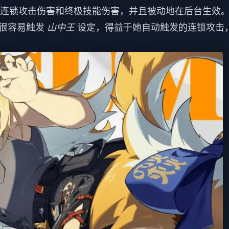
、连锁攻击伤害和终极技能伤害，并且被动地在后台生效
也很容易触发
山中王
设定，得益于她自动触发的连锁攻击