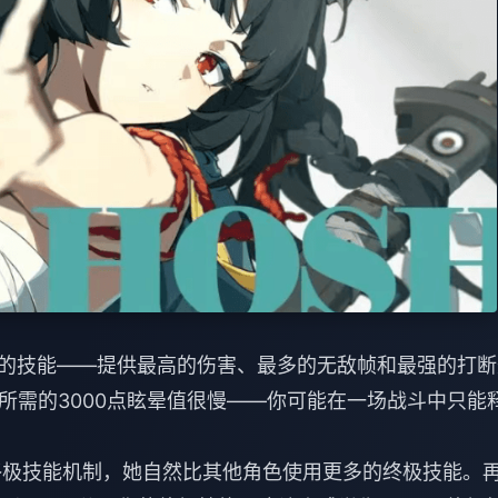
强的技能——提供最高的伤害、最多的无敌帧和最强的打断
所需的3000点眩晕值很慢——你可能在一场战斗中只能
双终极技能机制，她自然比其他角色使用更多的终极技能。