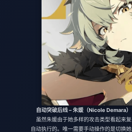
自动突破后线 – 朱媛（Nicole Demara）
虽然朱媛由于她多样的攻击类型看起来复
自动执行的。唯一需要手动操作的是切换她