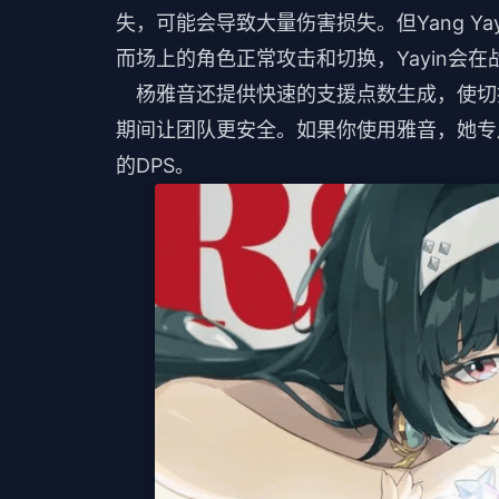
失，可能会导致大量伤害损失。但Yang Y
而场上的角色正常攻击和切换，Yayin会
杨雅音还提供快速的支援点数生成，使切
期间让团队更安全。如果你使用雅音，她专用的
的DPS。