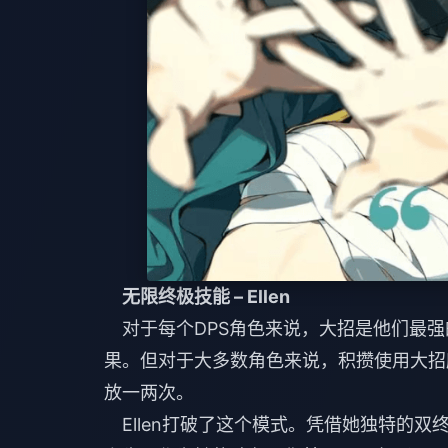
无限终极技能 – Ellen
对于每个DPS角色来说，大招是他们最
果。但对于大多数角色来说，积攒使用大招
放一两次。
Ellen打破了这个模式。凭借她独特的