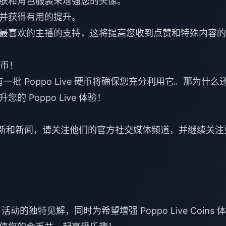
肤和角色服装来增强您的头像。
并获得有用的提升。
最喜欢的主播的支持，这将提高您收到点赞和特殊内容的
硬币！
有一批 Poppo Live 硬币将确保您充分利用它。那为什么
 Poppo Live 体验！
的更多更新和新闻，请关注他们的官方社交媒体频道，并继续关注
ve 活动的独特见解，同时为希望增强 Poppo Live Coins 