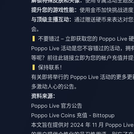
解锁特殊皮肤和头像：
使用专属活动主题皮
提升您的游戏性能：
使用金币加快挑战进度
与顶级主播互动：
通过赠送硬币来表达对您
会。
不要错过 – 立即获取您的 Poppo Live 
Poppo Live 活动是您不容错过的活动，拥
等呢？前往
此链接
立即为您的帐户充值并提升您的
保持联系！
有关即将举行的 Poppo Live 活动
多激动人心的公告。
资料来源：
Poppo Live 官方公告
Poppo Live Coins 充值 - Bittopup
本文旨在提供对 2024 年 11 月 Poppo Li