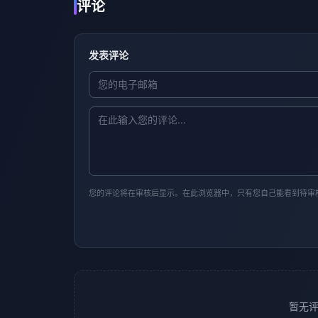
评论
发表评论
您的评论将在审核后显示。在此浏览器中，只有您自己能看到待审
暂无