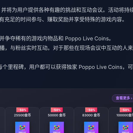
，并将为用户提供各种有趣的挑战和互动会议。活动将持
有充足的时间参与、赚取奖励并享受特殊的游戏内容。
稀有的游戏内物品和 Poppo Live Coins。
播，与粉丝实时互动。对于那些在现场会议中互动的人来
里程碑，用户都可以获得独家 Poppo Live Coins，
查看更多 ›
-50%
-50%
-50%
-50%
25500金币
50000 金币
83000 金币
100000金