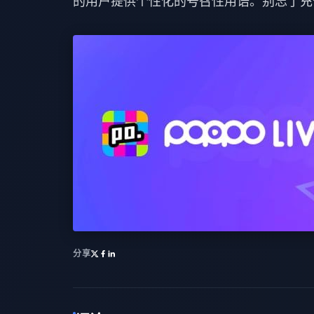
的用户提供个性化的号召性用语。别忘了充
分享