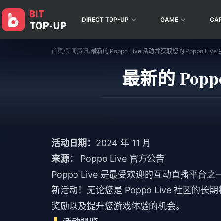
DIRECT TOP-UP
GAME
CA
首页
/
新闻资讯
/
最新的 Poppo Live 活动并获取您的 Poppo Live
最新的 Popp
活动日期：
2024 年 11 月
来源：
Poppo Live 官方公告
Poppo Live 是最受欢迎的互动直播平台
新活动！无论您是 Poppo Live 社
奖励以及提升您游戏体验的机会。