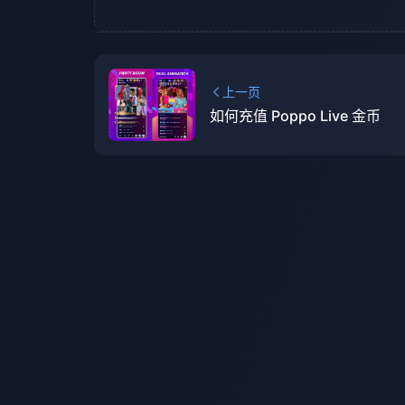
上一页
如何充值 Poppo Live 金币