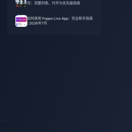
月：完整列表、代币与优先级指南
如何使用 Poppo Live App：完全新手指南
| 2026年7月