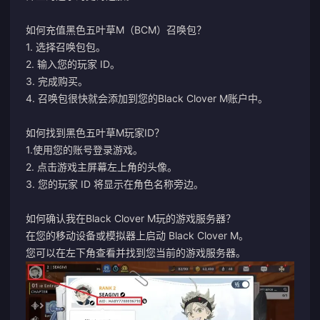
如何充值黑色五叶草M（BCM）召唤包？
1. 选择召唤包包。
2. 输入您的玩家 ID。
3. 完成购买。
4. 召唤包很快就会添加到您的Black Clover M账户中。
如何找到黑色五叶草M玩家ID？
1.使用您的账号登录游戏。
2. 点击游戏主屏幕左上角的头像。
3. 您的玩家 ID 将显示在角色名称旁边。
如何确认我在Black Clover M玩的游戏服务器？
在您的移动设备或模拟器上启动 Black Clover M。
您可以在左下角查看并找到您当前的游戏服务器。