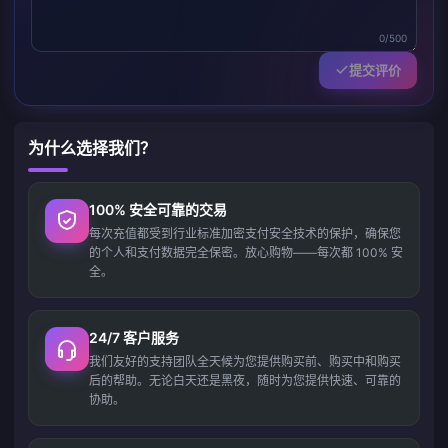
0/500
提交评价
为什么选择我们？
100% 安全可靠的交易
每次充值都受到行业标准加密支付安全技术的保护，确保您
的个人和支付数据完全保密。放心购物——每次都 100% 安
全。
24/7 客户服务
我们友好的支持团队全天候为您提供购买前、购买中和购买
后的帮助。无论白天还是黑夜，随时为您提供快速、可靠的
协助。