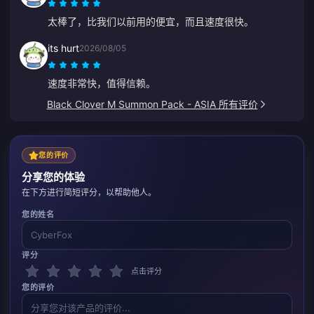
太棒了，比我们以前用的便宜，而且速度很快。
its hurt
2026/08/05
速度非常快，值得信赖。
Black Clover M Summon Pack - ASIA 所有评价
您的评价
分享您的体验
在下方进行简短评分，以帮助他人。
您的姓名
评分
点击评分
您的评价