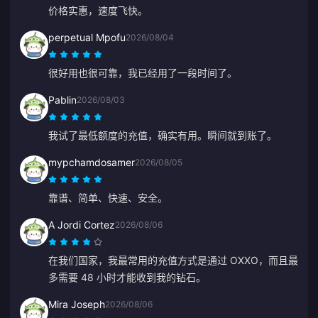
价格实惠，速度飞快。
perpetual Mpofu
2026/08/04
很好用也很可靠，我已经用了一段时间了。
Pablin
2026/08/03
我试了最低额度的充值，确实有用。瞬间就到账了。
mypchamdosamer
2026/08/05
靠谱、简单、快速、安全。
A Jordi Cortez
2026/08/06
在我们国家，我最常用的充值方式是通过 OXXO，而且最
多需要 48 小时才能收到我的钻石。
Mira Joseph
2026/08/06