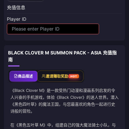
充值信息
Player ID
BLACK CLOVER M SUMMON PACK - ASIA 充值指
南
商品描述
邀请赚取奖励
HOT
《Black Clover M》是一款受热门动漫和漫画系列启发的令
人兴奋的手机游戏，体验《Black Clover》的迷人世界。潜入
《黑色四叶草》的魔法王国，与您最喜欢的角色一起进行史
诗般的冒险。
在《黑色五叶草 M》中，组建自己的强大魔法骑士小队，与