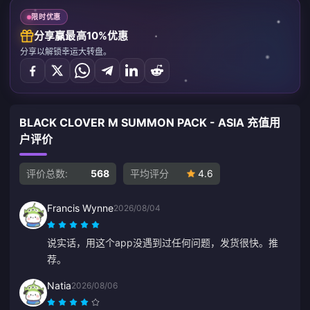
限时优惠
分享赢最高10%优惠
分享以解锁幸运大转盘。
BLACK CLOVER M SUMMON PACK - ASIA 充值用
户评价
评价总数:
568
平均评分
4.6
Francis Wynne
2026/08/04
说实话，用这个app没遇到过任何问题，发货很快。推
荐。
Natia
2026/08/06