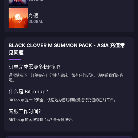
光·遇
GLOBAL
BLACK CLOVER M SUMMON PACK - ASIA 充值常
见问题
订单完成需要多长时间？
通常情况下，订单会在几分钟内完成。如有任何延迟，请联系我们的客
服。
什么是 BitTopup？
BitTopup 是一个安全、快速地为游戏和服务进行充值的在线平台。
客服工作时间？
BitTopup 的客服提供 24/7 全天候服务。