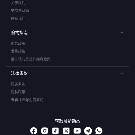
关于我们
支持与帮助
联系我们
购物指南
退款政策
发货政策
反洗钱与反恐怖融资政策
法律条款
服务条款
隐私政策
编辑标准与免责声明
获取最新动态