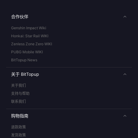
合作伙伴
Genshin Impact Wiki
Honkai: Star Rail WIKI
Zenless Zone Zero WIKI
PUBG Mobile WIKI
BitTopup News
关于 BitTopup
关于我们
支持与帮助
联系我们
购物指南
退款政策
发货政策