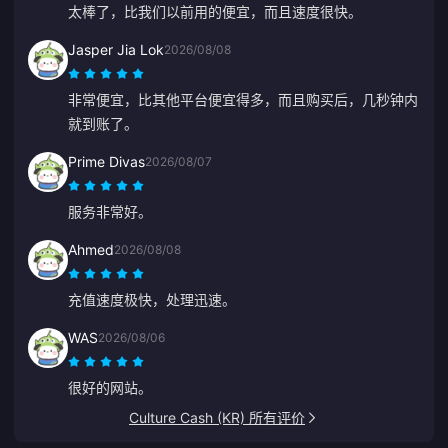
太棒了，比我们以前用的便宜，而且速度很快。
Jasper Jia Lok
2026/08/08
非常便宜，比其他平台便宜得多，而且购买后，几秒钟内
就到账了。
Prime Divas
2026/08/07
服务非常好。
Ahmed
2026/08/08
充值速度极快，处理迅速。
WAS
2026/08/06
很好的网站。
Culture Cash (KR) 所有评价