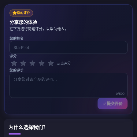
您的评价
分享您的体验
在下方进行简短评分，以帮助他人。
您的姓名
评分
点击评分
您的评价
0/500
提交评价
为什么选择我们？