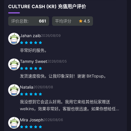
CULTURE CASH (KR) 充值用户评价
评价总数:
661
平均评分
4.5
Jahan zaib
2026/08/09
非常好的服务。
Tammy Sweet
2026/08/05
发货速度极快。让我印象深刻！谢谢 BitTopup。
Natalia
2026/08/08
我没想到它会这么好用。我用它来给其他玩家赠送
welkins，效果非常好。客服也很迅速。如果你想给任何
人送礼物，这是一个非常棒的平台。
Mira Joseph
2026/08/06