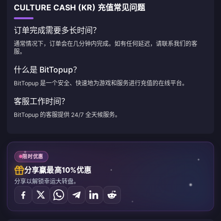
CULTURE CASH (KR) 充值常见问题
订单完成需要多长时间？
通常情况下，订单会在几分钟内完成。如有任何延迟，请联系我们的客
服。
什么是 BitTopup？
BitTopup 是一个安全、快速地为游戏和服务进行充值的在线平台。
客服工作时间？
BitTopup 的客服提供 24/7 全天候服务。
限时优惠
分享赢最高10%优惠
分享以解锁幸运大转盘。