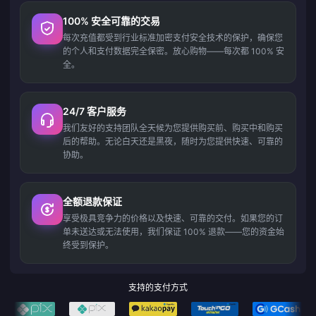
100% 安全可靠的交易
每次充值都受到行业标准加密支付安全技术的保护，确保您
的个人和支付数据完全保密。放心购物——每次都 100% 安
全。
24/7 客户服务
我们友好的支持团队全天候为您提供购买前、购买中和购买
后的帮助。无论白天还是黑夜，随时为您提供快速、可靠的
协助。
全额退款保证
享受极具竞争力的价格以及快速、可靠的交付。如果您的订
单未送达或无法使用，我们保证 100% 退款——您的资金始
终受到保护。
支持的支付方式