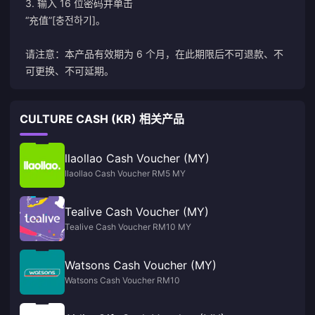
3. 输入 16 位密码并单击
“充值”[충전하기]。
请注意：本产品有效期为 6 个月，在此期限后不可退款、不
可更换、不可延期。
CULTURE CASH (KR) 相关产品
llaollao Cash Voucher (MY)
llaollao Cash Voucher RM5 MY
Tealive Cash Voucher (MY)
Tealive Cash Voucher RM10 MY
Watsons Cash Voucher (MY)
Watsons Cash Voucher RM10