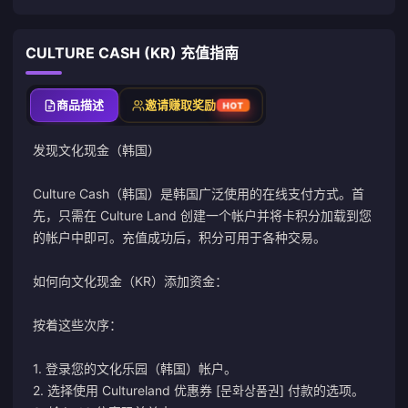
CULTURE CASH (KR) 充值指南
商品描述
邀请赚取奖励
HOT
发现文化现金（韩国）
Culture Cash（韩国）是韩国广泛使用的在线支付方式。首
先，只需在 Culture Land 创建一个帐户并将卡积分加载到您
的帐户中即可。充值成功后，积分可用于各种交易。
如何向文化现金（KR）添加资金：
按着这些次序：
1. 登录您的
文化乐园（韩国）
帐户。
2. 选择使用 Cultureland 优惠券 [문화상품권] 付款的选项。