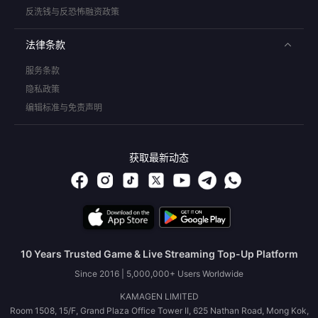
反洗钱与反恐怖融资政策
法律条款
服务条款
隐私政策
编辑标准与免责声明
获取最新动态
10 Years Trusted Game & Live Streaming Top-Up Platform
Since 2016 | 5,000,000+ Users Worldwide
KAMAGEN LIMITED
Room 1508, 15/F, Grand Plaza Office Tower II, 625 Nathan Road, Mong Kok,