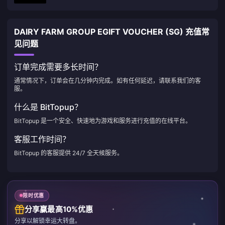
DAIRY FARM GROUP EGIFT VOUCHER (SG) 充值常
见问题
订单完成需要多长时间？
通常情况下，订单会在几分钟内完成。如有任何延迟，请联系我们的客
服。
什么是 BitTopup？
BitTopup 是一个安全、快速地为游戏和服务进行充值的在线平台。
客服工作时间？
BitTopup 的客服提供 24/7 全天候服务。
限时优惠
分享赢最高10%优惠
分享以解锁幸运大转盘。