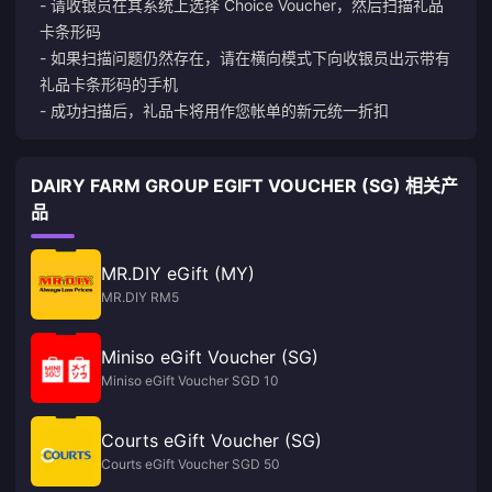
- 请收银员在其系统上选择 Choice Voucher，然后扫描礼品
卡条形码
- 如果扫描问题仍然存在，请在横向模式下向收银员出示带有
礼品卡条形码的手机
- 成功扫描后，礼品卡将用作您帐单的新元统一折扣
DAIRY FARM GROUP EGIFT VOUCHER (SG) 相关产
品
MR.DIY eGift (MY)
MR.DIY RM5
Miniso eGift Voucher (SG)
Miniso eGift Voucher SGD 10
Courts eGift Voucher (SG)
Courts eGift Voucher SGD 50