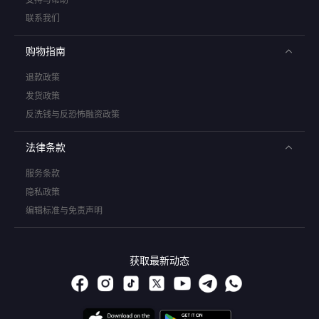
联系我们
购物指南
退款政策
发货政策
反洗钱与反恐怖融资政策
法律条款
服务条款
隐私政策
编辑标准与免责声明
获取最新动态