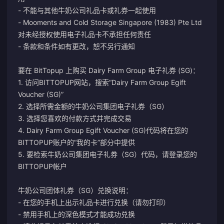
- 不能与其他牛奶公司礼品卡或礼券一起使用
- Mooments and Cold Storage Singapore (1983) Pte Ltd
对未经授权使用电子礼品卡不承担任何责任
- 条款和条件如有更改，恕不另行通知
要在 BitTopup 上购买 Dairy Farm Group 电子礼券 (SG)：
1. 访问BITTOPUP网站，搜索“Dairy Farm Group Egift
Voucher (SG)”
2. 选择所需金额的牛奶公司集团电子礼券（SG）
3. 选择您喜欢的付款方式并完成交易
4. Dairy Farm Group Egift Voucher (SG)代码将在您的
BITTOPUP账户的“我的卡”部分中提供
5. 要检索牛奶公司集团电子礼券（SG）代码，请登录您的
BITTOPUP帐户
牛奶公司团体礼券（SG）兑换说明：
- 在您的手机上出示礼品卡进行兑换（请勿打印）
- 禁用手机上的深色模式才能成功兑换