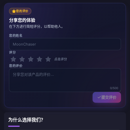
您的评价
分享您的体验
在下方进行简短评分，以帮助他人。
您的姓名
评分
点击评分
您的评价
0/500
提交评价
为什么选择我们？