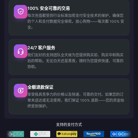
100% 安全可靠的交易
每次充值都受到行业标准加密支付安全技术的保护，确保您
的个人和支付数据完全保密。放心购物——每次都 100% 安
全。
24/7 客户服务
我们友好的支持团队全天候为您提供购买前、购买中和购买
后的帮助。无论白天还是黑夜，随时为您提供快速、可靠的
协助。
全额退款保证
享受极具竞争力的价格以及快速、可靠的交付。如果您的订
单未送达或无法使用，我们保证 100% 退款——您的资金始
终受到保护。
支持的支付方式