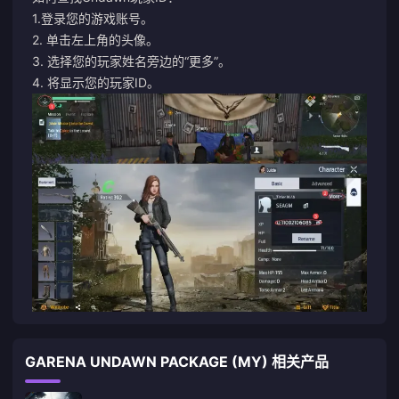
1.登录您的游戏账号。
2. 单击左上角的头像。
3. 选择您的玩家姓名旁边的“更多”。
4. 将显示您的玩家ID。
GARENA UNDAWN PACKAGE (MY) 相关产品