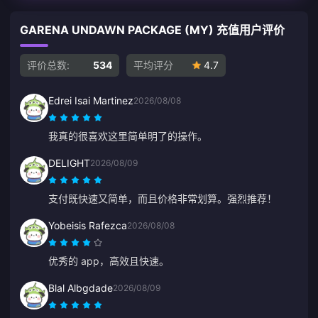
GARENA UNDAWN PACKAGE (MY) 充值用户评价
评价总数:
534
平均评分
4.7
Edrei Isai Martinez
2026/08/08
我真的很喜欢这里简单明了的操作。
DELIGHT
2026/08/09
支付既快速又简单，而且价格非常划算。强烈推荐！
Yobeisis Rafezca
2026/08/08
优秀的 app，高效且快速。
Blal Albgdade
2026/08/09