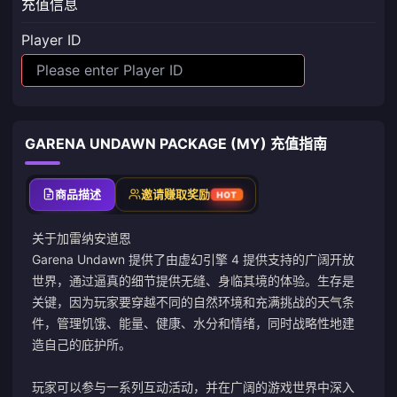
充值信息
Player ID
GARENA UNDAWN PACKAGE (MY) 充值指南
商品描述
邀请赚取奖励
HOT
关于加雷纳安道恩
Garena Undawn 提供了由虚幻引擎 4 提供支持的广阔开放
世界，通过逼真的细节提供无缝、身临其境的体验。生存是
关键，因为玩家要穿越不同的自然环境和充满挑战的天气条
件，管理饥饿、能量、健康、水分和情绪，同时战略性地建
造自己的庇护所。
玩家可以参与一系列互动活动，并在广阔的游戏世界中深入