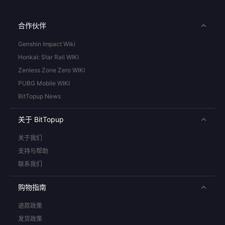
合作伙伴
Genshin Impact Wiki
Honkai: Star Rail WIKI
Zenless Zone Zero WIKI
PUBG Mobile WIKI
BitTopup News
关于 BitTopup
关于我们
支持与帮助
联系我们
购物指南
退款政策
发货政策