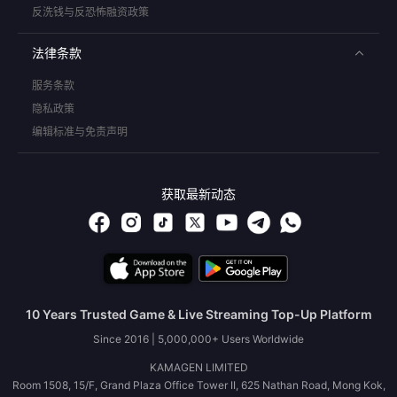
反洗钱与反恐怖融资政策
法律条款
服务条款
隐私政策
编辑标准与免责声明
获取最新动态
10 Years Trusted Game & Live Streaming Top-Up Platform
Since 2016 | 5,000,000+ Users Worldwide
KAMAGEN LIMITED
Room 1508, 15/F, Grand Plaza Office Tower II, 625 Nathan Road, Mong Kok,