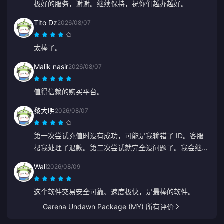
极好的服务，谢谢。继续保持，祝你们越办越好。
Tito Dz
2026/08/07
太棒了。
Malik nasir
2026/08/07
值得信赖的购买平台。
黎大明
2026/08/07
第一次尝试充值时没有成功，可能是我输错了 ID。客服
帮我处理了退款。第二次尝试就完全没问题了。我会继续
使用这个网站的。
Wali
2026/08/09
这个软件交易安全可靠、速度极快，是最棒的软件。
Garena Undawn Package (MY) 所有评价