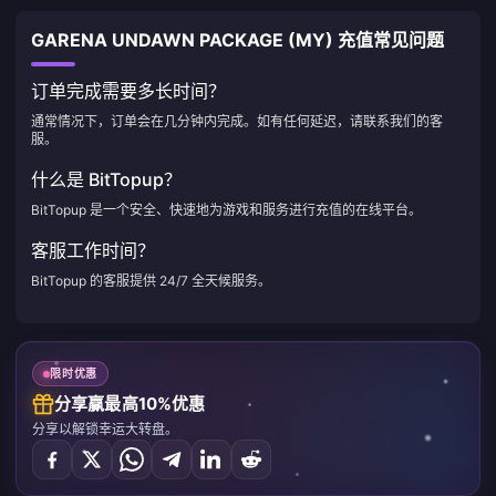
GARENA UNDAWN PACKAGE (MY) 充值常见问题
订单完成需要多长时间？
通常情况下，订单会在几分钟内完成。如有任何延迟，请联系我们的客
服。
什么是 BitTopup？
BitTopup 是一个安全、快速地为游戏和服务进行充值的在线平台。
客服工作时间？
BitTopup 的客服提供 24/7 全天候服务。
限时优惠
分享赢最高10%优惠
分享以解锁幸运大转盘。