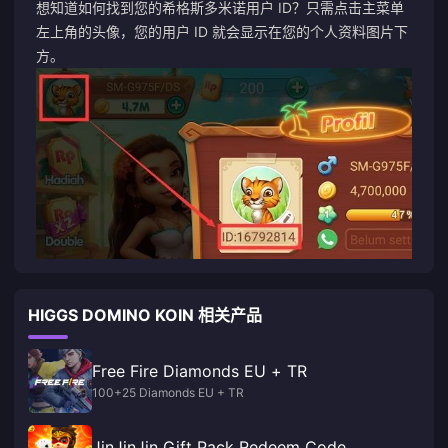
想知道如何找到您的希格斯多米诺用户 ID？只需点击主菜单
左上角的头像，您的用户 ID 就会显示在您的个人资料图片下
方。
HIGGS DOMINO KOIN 相关产品
Free Fire Diamonds EU + TR
100+25 Diamonds EU + TR
JinJinJin Gift Pack Redeem Code