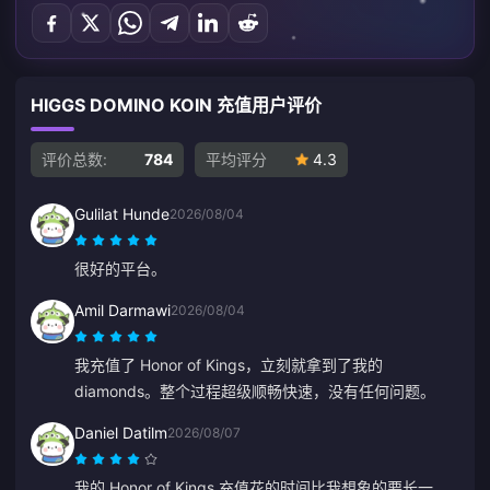
HIGGS DOMINO KOIN 充值用户评价
评价总数:
784
平均评分
4.3
Gulilat Hunde
2026/08/04
很好的平台。
Amil Darmawi
2026/08/04
我充值了 Honor of Kings，立刻就拿到了我的
diamonds。整个过程超级顺畅快速，没有任何问题。
Daniel Datilm
2026/08/07
我的 Honor of Kings 充值花的时间比我想象的要长一