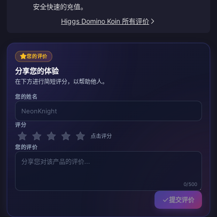
安全快速的充值。
Higgs Domino Koin 所有评价
您的评价
分享您的体验
在下方进行简短评分，以帮助他人。
您的姓名
评分
点击评分
您的评价
0/500
提交评价