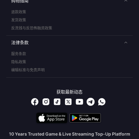
购物指南
退款政策
发货政策
反洗钱与反恐怖融资政策
法律条款
服务条款
隐私政策
编辑标准与免责声明
获取最新动态
10 Years Trusted Game & Live Streaming Top-Up Platform