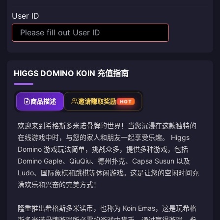
User ID
HIGGS DOMINO KOIN 充值指南
商品描述
邀请赚取奖励
HOT
欢迎来到希格斯多米诺骨牌的世界！当您沉浸在这款独特的
在线游戏中时，与您的家人和朋友一起享受乐趣。 Higgs
Domino 游戏玩法简单，挑战众多，提供多种游戏，包括
Domino Gaple、QiuQiu、德州扑克、Capsa Susun 以及
Ludo、国际象棋和跳棋等休闲游戏。这是让您的空闲时间充
满欢乐和兴奋的完美方式！
隆重推出希格斯多米诺币，也称为 Koin Emas，这是玩希格
斯多米诺骨牌游戏所必需的游戏内货币。通过赢得游戏、参