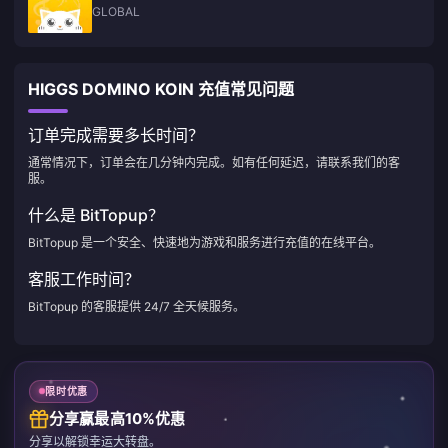
GLOBAL
HIGGS DOMINO KOIN 充值常见问题
订单完成需要多长时间？
通常情况下，订单会在几分钟内完成。如有任何延迟，请联系我们的客
服。
什么是 BitTopup？
BitTopup 是一个安全、快速地为游戏和服务进行充值的在线平台。
客服工作时间？
BitTopup 的客服提供 24/7 全天候服务。
限时优惠
分享赢最高10%优惠
分享以解锁幸运大转盘。