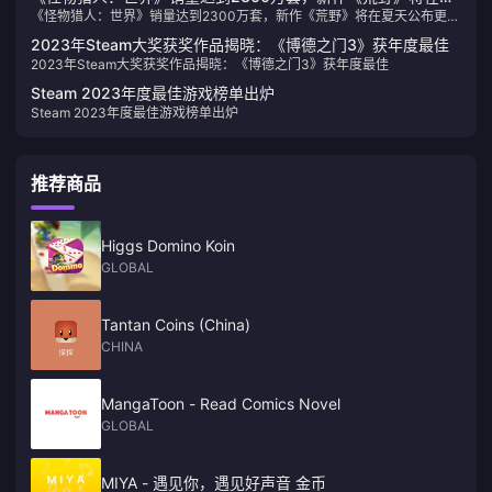
《怪物猎人：世界》销量达到2300万套，新作《荒野》将在夏天公布更多
天公布更多新消息
新消息
2023年Steam大奖获奖作品揭晓：《博德之门3》获年度最佳
2023年Steam大奖获奖作品揭晓：《博德之门3》获年度最佳
Steam 2023年度最佳游戏榜单出炉
Steam 2023年度最佳游戏榜单出炉
推荐商品
Higgs Domino Koin
GLOBAL
Tantan Coins (China)
CHINA
MangaToon - Read Comics Novel
GLOBAL
MIYA - 遇见你，遇见好声音 金币