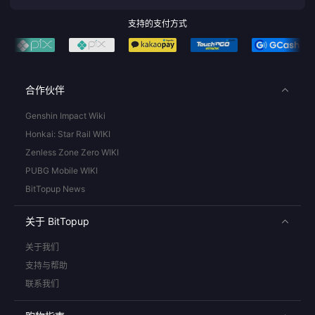
支持的支付方式
合作伙伴
Genshin Impact Wiki
Honkai: Star Rail WIKI
Zenless Zone Zero WIKI
PUBG Mobile WIKI
BitTopup News
关于 BitTopup
关于我们
支持与帮助
联系我们