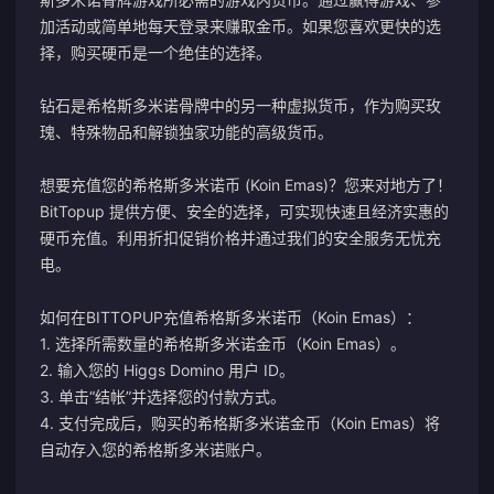
加活动或简单地每天登录来赚取金币。如果您喜欢更快的选
择，购买硬币是一个绝佳的选择。
钻石是希格斯多米诺骨牌中的另一种虚拟货币，作为购买玫
瑰、特殊物品和解锁独家功能的高级货币。
想要充值您的希格斯多米诺币 (Koin Emas)？您来对地方了！
BitTopup 提供方便、安全的选择，可实现快速且经济实惠的
硬币充值。利用折扣促销价格并通过我们的安全服务无忧充
电。
如何在BITTOPUP充值希格斯多米诺币（Koin Emas）：
1. 选择所需数量的希格斯多米诺金币（Koin Emas）。
2. 输入您的 Higgs Domino 用户 ID。
3. 单击“结帐”并选择您的付款方式。
4. 支付完成后，购买的希格斯多米诺金币（Koin Emas）将
自动存入您的希格斯多米诺账户。