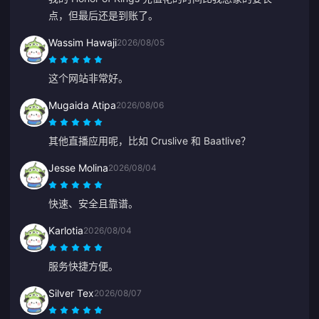
点，但最后还是到账了。
Wassim Hawaji
2026/08/05
这个网站非常好。
Mugaida Atipa
2026/08/06
其他直播应用呢，比如 Cruslive 和 Baatlive？
Jesse Molina
2026/08/04
快速、安全且靠谱。
Karlotia
2026/08/04
服务快捷方便。
Silver Tex
2026/08/07