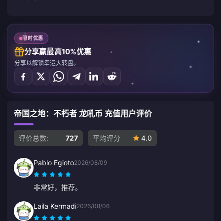
限时优惠
分享赢最高10%优惠
分享以解锁幸运大转盘。
帝国之地：不朽者 龙吼币 充值用户评价
评价总数:
727
平均评分
4.0
Pablo Egioto
2026/08/09
非常好，推荐。
Laila Kermadi
2026/08/06