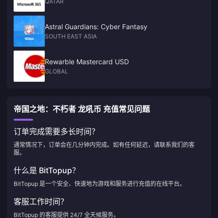
QATAR
Astral Guardians: Cyber Fantasy
SOUTH EAST ASIA
Rewarble Mastercard USD
GLOBAL
帝国之地：不朽者 龙吼币 充值常见问题
订单完成需要多长时间？
通常情况下，订单会在几分钟内完成。如有任何延迟，请联系我们的客
服。
什么是 BitTopup？
BitTopup 是一个安全、快速地为游戏和服务进行充值的在线平台。
客服工作时间？
BitTopup 的客服提供 24/7 全天候服务。