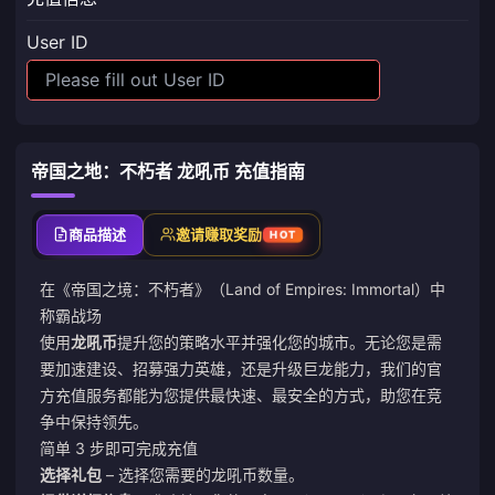
User ID
帝国之地：不朽者 龙吼币 充值指南
商品描述
邀请赚取奖励
HOT
在《帝国之境：不朽者》（Land of Empires: Immortal）中
称霸战场
使用
龙吼币
提升您的策略水平并强化您的城市。无论您是需
要加速建设、招募强力英雄，还是升级巨龙能力，我们的官
方充值服务都能为您提供最快速、最安全的方式，助您在竞
争中保持领先。
简单 3 步即可完成充值
选择礼包
– 选择您需要的龙吼币数量。