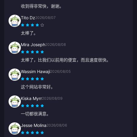
收到得非常快，谢谢。
Tito Dz
2026/08/07
太棒了。
Mira Joseph
2026/08/08
太棒了，比我们以前用的便宜，而且速度很快。
Wassim Hawaji
2026/08/05
这个网站非常好。
Kiska Myrr
2026/08/09
一切都很满意。
Jesse Molina
2026/08/06