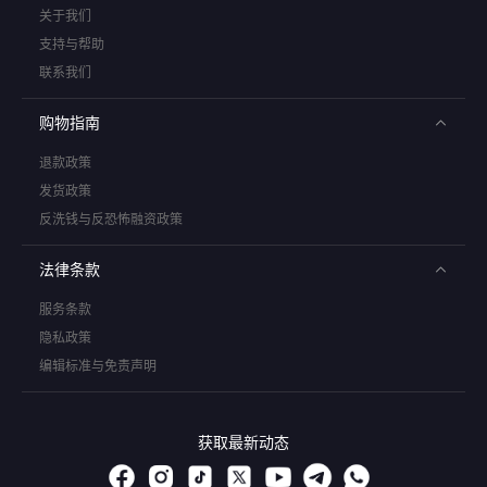
关于我们
支持与帮助
联系我们
购物指南
退款政策
发货政策
反洗钱与反恐怖融资政策
法律条款
服务条款
隐私政策
编辑标准与免责声明
获取最新动态