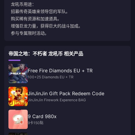
龙吼币用途：
招募传奇英雄来领导您的军队。
购买稀有资源和加速道具。
增强巨龙力量，获得巨大的战斗加成。
参与专属限时活动。
帝国之地：不朽者 龙吼币 相关产品
Free Fire Diamonds EU + TR
100+25 Diamonds EU + TR
JinJinJin Gift Pack Redeem Code
JinJinJin Firework Experence BAG
9 Card 980x
9卡150點