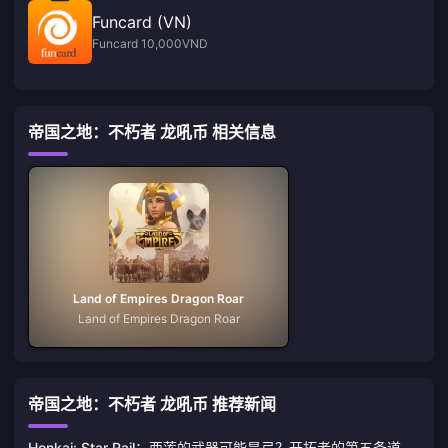
Funcard (VN)
Funcard 10,000VND
帝国之地：不朽者 龙吼币 相关信息
Land of Empires Dragon Roar
Land of Empires Dragon Roar
帝国之地：不朽者 龙吼币 推荐新闻
Honkai: Star Rail：西莲的武器可能是弓？开拓者的第五条道路