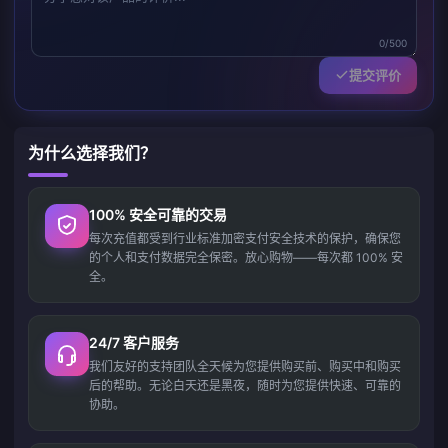
0/500
提交评价
为什么选择我们？
100% 安全可靠的交易
每次充值都受到行业标准加密支付安全技术的保护，确保您
的个人和支付数据完全保密。放心购物——每次都 100% 安
全。
24/7 客户服务
我们友好的支持团队全天候为您提供购买前、购买中和购买
后的帮助。无论白天还是黑夜，随时为您提供快速、可靠的
协助。