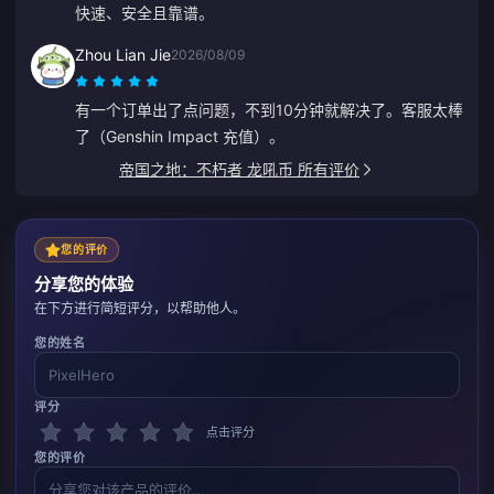
快速、安全且靠谱。
Zhou Lian Jie
2026/08/09
有一个订单出了点问题，不到10分钟就解决了。客服太棒
了（Genshin Impact 充值）。
帝国之地：不朽者 龙吼币 所有评价
您的评价
分享您的体验
在下方进行简短评分，以帮助他人。
您的姓名
评分
点击评分
您的评价