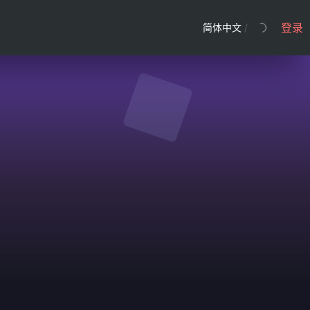
登录
简体中文
/