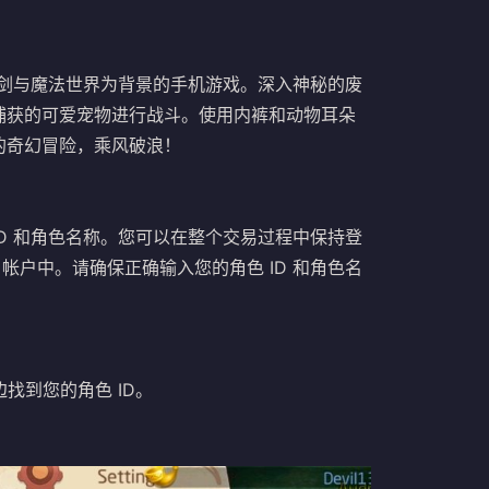
款以中世纪剑与魔法世界为背景的手机游戏。深入神秘的废
捕获的可爱宠物进行战斗。使用内裤和动物耳朵
的奇幻冒险，乘风破浪！
 ID 和角色名称。您可以在整个交易过程中保持登
EA 帐户中。请确保正确输入您的角色 ID 和角色名
找到您的角色 ID。