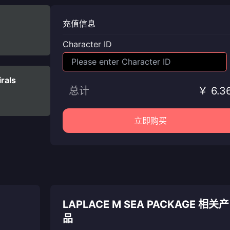
充值信息
Character ID
irals
总计
￥ 6.3
立即购买
LAPLACE M SEA PACKAGE 相关产
品