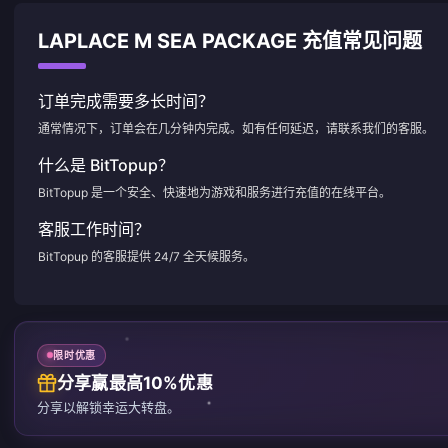
LAPLACE M SEA PACKAGE 充值常见问题
订单完成需要多长时间？
通常情况下，订单会在几分钟内完成。如有任何延迟，请联系我们的客服。
什么是 BitTopup？
BitTopup 是一个安全、快速地为游戏和服务进行充值的在线平台。
客服工作时间？
BitTopup 的客服提供 24/7 全天候服务。
限时优惠
分享赢最高10%优惠
分享以解锁幸运大转盘。