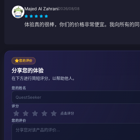
Majed Al Zahrani
2026/08/08
体验真的很棒，你们的价格非常便宜。我向所有的同
您的评价
分享您的体验
在下方进行简短评分，以帮助他人。
您的姓名
评分
点击评分
您的评价