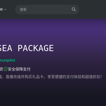
RD
SEA PACKAGE
rustpilot
货
安全保障支付
您的游戏、直播充值并购买礼品卡，享受便捷的支付体验和超值折扣！