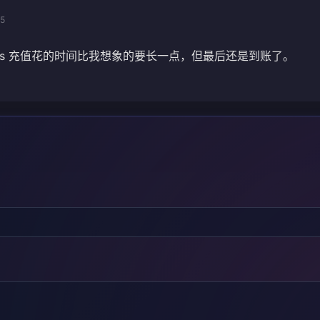
05
 Kings 充值花的时间比我想象的要长一点，但最后还是到账了。