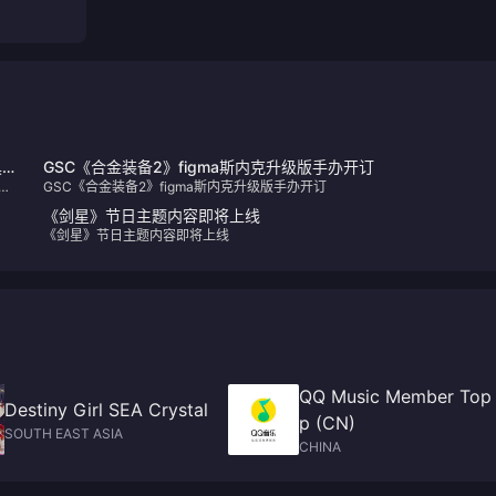
具
GSC《合金装备2》figma斯内克升级版手办开订
中
GSC《合金装备2》figma斯内克升级版手办开订
《剑星》节日主题内容即将上线
《剑星》节日主题内容即将上线
QQ Music Member Top
Destiny Girl SEA Crystal
p (CN)
SOUTH EAST ASIA
CHINA