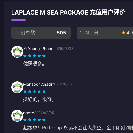
LAPLACE M SEA PACKAGE 充值用户评价
评价总数:
505
平均评分
4.9
Zi Young Phoon
2026/08/08
优惠很多。
Mansoor Ahadi
2026/08/06
挺好的，很赞。
nonto
2026/08/05
超级棒！BitTopup 永远不会让人失望，金币即刻到