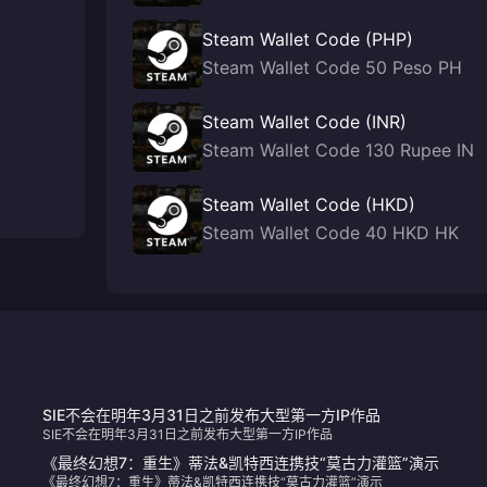
Steam Wallet Code (PHP)
Steam Wallet Code 50 Peso PH
Steam Wallet Code (INR)
Steam Wallet Code 130 Rupee IN
Steam Wallet Code (HKD)
Steam Wallet Code 40 HKD HK
SIE不会在明年3月31日之前发布大型第一方IP作品
SIE不会在明年3月31日之前发布大型第一方IP作品
《最终幻想7：重生》蒂法&凯特西连携技“莫古力灌篮”演示
《最终幻想7：重生》蒂法&凯特西连携技“莫古力灌篮”演示