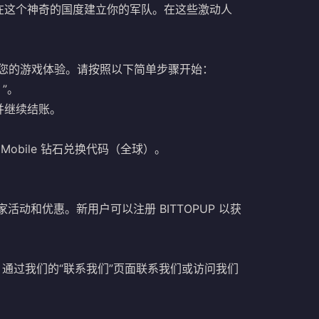
在这个神奇的国度建立你的军队。在这些激动人
）以增强您的游戏体验。请按照以下简单步骤开始：
”。
）并继续结账。
ds Mobile 钻石兑换代码（全球）。
中的独家活动和优惠。新用户可以注册 BITTOPUP 以获
。通过我们的“联系我们”页面联系我们或访问我们