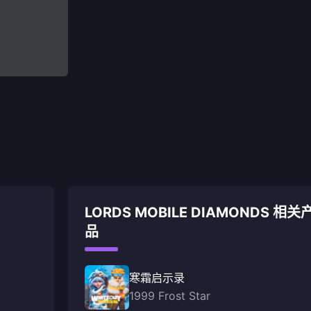
LORDS MOBILE DIAMONDS 相关
品
寒霜启示录
1999 Frost Star