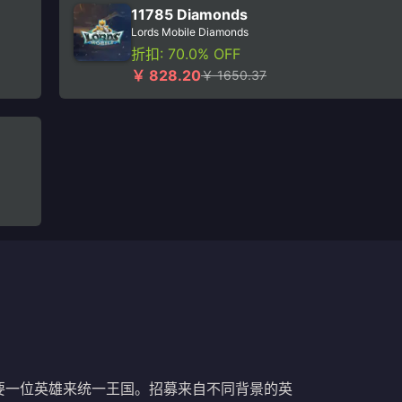
11785 Diamonds
Lords Mobile Diamonds
折扣: 70.0% OFF
￥ 828.20
￥ 1650.37
要一位英雄来统一王国。招募来自不同背景的英