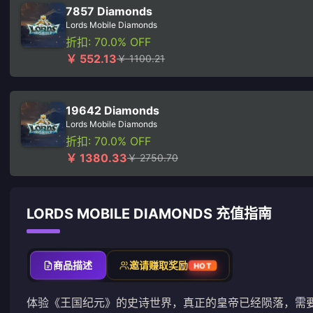
7857 Diamonds
Lords Mobile Diamonds
折扣: 70.0% OFF
￥ 552.13
￥ 1100.21
19642 Diamonds
Lords Mobile Diamonds
折扣: 70.0% OFF
￥ 1380.33
￥ 2750.70
LORDS MOBILE DIAMONDS 充值指南
商品描述
邀请赚取奖励
HOT
体验《王国纪元》的史诗世界，真正的皇帝已经陨落，需