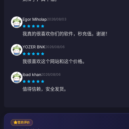
Egor Miholap
2026/08/03
我真的很喜欢你们的软件，秒充值。谢谢！
YOZER BNK
2026/08/06
我很喜欢这个网站和这个价格。
ibad khan
2026/08/06
值得信赖，安全发货。
您的评价