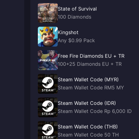
State of Survival
100 Diamonds
Kingshot
Any $0.99 Pack
Free Fire Diamonds EU + TR
100+25 Diamonds EU + TR
Steam Wallet Code (MYR)
Steam Wallet Code RM5 MY
Steam Wallet Code (IDR)
Steam Wallet Code Rp 6,000 ID
Steam Wallet Code (THB)
Steam Wallet Code 50 TH