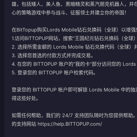
雄，包括矮人、美人鱼、黑暗精灵和蒸汽朋克机器人，并
心的策略游戏中参与战斗、征服领土并建立你的帝国！
在BitTopup购买Lords Mobile钻石兑换码（全球
1.访问BITTOPUP网站，搜索“王国纪元钻石兑换码（全球）
2. 选择所需金额的 Lords Mobile 钻石兑换代码（全球
3. 选择您首选的付款方式并完成交易。
4. 在您​​的 BITTOPUP 账户的“我的卡”部分访问您的 Lor
5. 登录您的 BITTOPUP 帐户检索代码。
登录您的 BITTOPUP 帐户即可解锁 Lords Mobile 
得这些好处。
如需任何帮助，我们的 24/7 支持团队随时为您提供帮助
的支持网站 https://help.BITTOPUP.com/