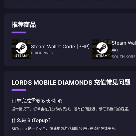
推荐商品
Steam Wal
Steam Wallet Code (PHP)
W)
PHILIPPINES
SOUTH KORE
LORDS MOBILE DIAMONDS 充值常见问题
订单完成需要多长时间？
通常情况下，订单会在几分钟内完成。如有任何延迟，请联系我们的客服。
什么是 BitTopup？
BitTopup 是一个安全、快速地为游戏和服务进行充值的在线平台。