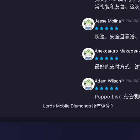
常礼貌和友善。这次
Jesse Molina
2026/08/0
快速、安全且靠谱。
Александр Макарен
最好的支付方式，谢
Adam Wilson
2026/08/0
Poppo Live 
Lords Mobile Diamonds 所有评价