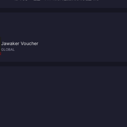
Jawaker Voucher
GLOBAL