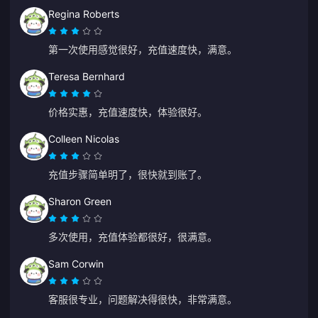
Regina Roberts
第一次使用感觉很好，充值速度快，满意。
Teresa Bernhard
价格实惠，充值速度快，体验很好。
Colleen Nicolas
充值步骤简单明了，很快就到账了。
Sharon Green
多次使用，充值体验都很好，很满意。
Sam Corwin
客服很专业，问题解决得很快，非常满意。