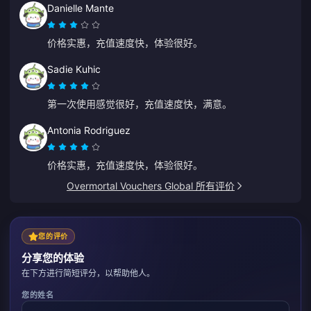
Danielle Mante
价格实惠，充值速度快，体验很好。
Sadie Kuhic
第一次使用感觉很好，充值速度快，满意。
Antonia Rodriguez
价格实惠，充值速度快，体验很好。
Overmortal Vouchers Global 所有评价
您的评价
分享您的体验
在下方进行简短评分，以帮助他人。
您的姓名