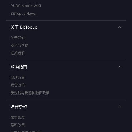
PUBG Mobile WIKI
BitTopup News
关于 BitTopup
关于我们
支持与帮助
联系我们
购物指南
退款政策
发货政策
反洗钱与反恐怖融资政策
法律条款
服务条款
隐私政策