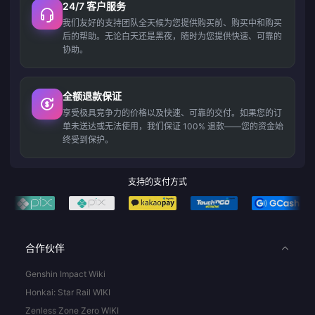
24/7 客户服务
我们友好的支持团队全天候为您提供购买前、购买中和购买
后的帮助。无论白天还是黑夜，随时为您提供快速、可靠的
协助。
全额退款保证
享受极具竞争力的价格以及快速、可靠的交付。如果您的订
单未送达或无法使用，我们保证 100% 退款——您的资金始
终受到保护。
支持的支付方式
合作伙伴
Genshin Impact Wiki
Honkai: Star Rail WIKI
Zenless Zone Zero WIKI