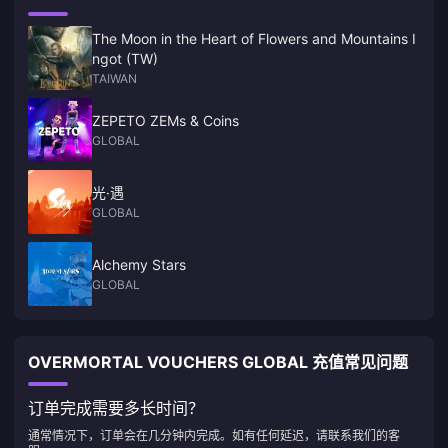
The Moon in the Heart of Flowers and Mountains I
ngot (TW)
TAIWAN
ZEPETO ZEMs & Coins
GLOBAL
光·遇
GLOBAL
Alchemy Stars
GLOBAL
OVERMORTAL VOUCHERS GLOBAL 充值常见问题
订单完成需要多长时间？
通常情况下，订单会在几分钟内完成。如有任何延迟，请联系我们的客