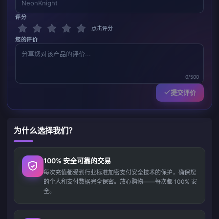
评分
点击评分
您的评价
0/500
提交评价
为什么选择我们？
100% 安全可靠的交易
每次充值都受到行业标准加密支付安全技术的保护，确保您
的个人和支付数据完全保密。放心购物——每次都 100% 安
全。