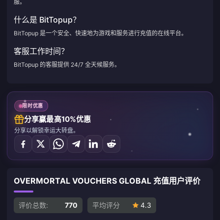
服。
什么是 BitTopup？
BitTopup 是一个安全、快速地为游戏和服务进行充值的在线平台。
客服工作时间？
BitTopup 的客服提供 24/7 全天候服务。
限时优惠
分享赢最高10%优惠
分享以解锁幸运大转盘。
OVERMORTAL VOUCHERS GLOBAL 充值用户评价
评价总数:
770
平均评分
4.3