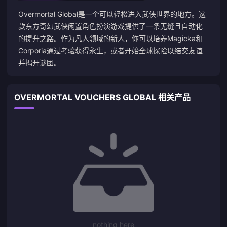
Overmortal Global是一个可以轻松进入武侠世界的地方。这
款东方奇幻武侠闲置角色扮演游戏提供了一条无缝且自动化
的提升之路。作为凡人领域的新人，你可以培养Magicka和
Corporia通过考验获得永生，或者开始全球探险以结交友谊
并揭开谜团。
OVERMORTAL VOUCHERS GLOBAL 相关产品
nothing here