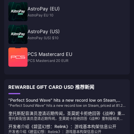
AstroPay (EU)
AstroPay EU 10
AstroPay (US)
AstroPay (US) $10
PCS Mastercard EU
PCS Mastercard 20 EUR
REWARBLE GIFT CARD USD 推荐新闻
"Perfect Sound Wave" hits a new record low on Steam,
"Perfect Sound Wave" hits a new record low on Steam, priced at 81.25
priced at 81.25 yuan after discount
yuan after discount
奎托斯配音演员澄清近期传闻，圣莫妮卡拒绝回答《战神》重制
奎托斯配音演员澄清近期传闻，圣莫妮卡拒绝回答《战神》重制版相关问
版相关问题
题
开发者介绍《碧蓝幻想：Relink》：游戏基本构架信息公开
开发者介绍《碧蓝幻想：Relink》：游戏基本构架信息公开