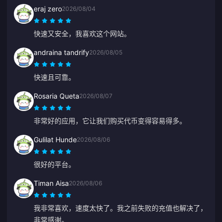
eraj zero
2026/08/04
快速又安全，我喜欢这个网站。
andraina tandrify
2026/08/05
快速且可靠。
Rosaria Queta
2026/08/07
非常好的应用，它让我们购买代币变得容易得多。
Gulilat Hunde
2026/08/06
很好的平台。
Timan Aisa
2026/08/06
我非常喜欢，速度太快了。我之前失败的充值也解决了，
非常感谢。