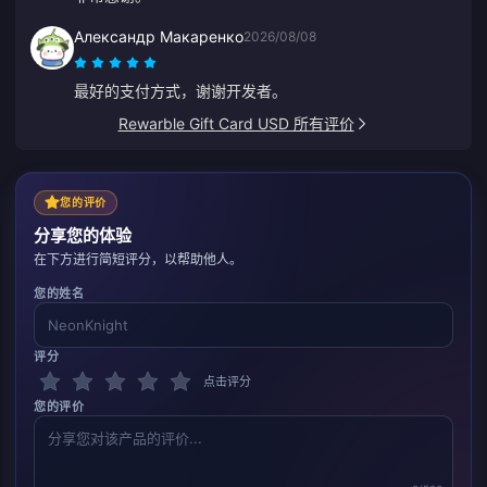
Александр Макаренко
2026/08/08
最好的支付方式，谢谢开发者。
Rewarble Gift Card USD 所有评价
您的评价
分享您的体验
在下方进行简短评分，以帮助他人。
您的姓名
评分
点击评分
您的评价