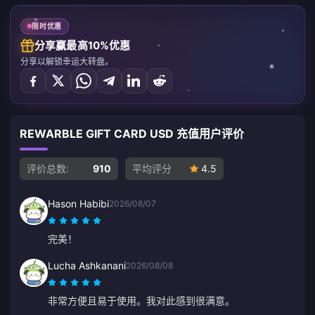
限时优惠
分享赢最高10%优惠
分享以解锁幸运大转盘。
REWARBLE GIFT CARD USD 充值用户评价
评价总数:
910
平均评分
4.5
Hason Habibi
2026/08/07
完美！
Lucha Ashkanani
2026/08/08
非常方便且易于使用。我对此感到很满意。