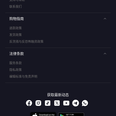
联系我们
购物指南
退款政策
发货政策
反洗钱与反恐怖融资政策
法律条款
服务条款
隐私政策
编辑标准与免责声明
获取最新动态