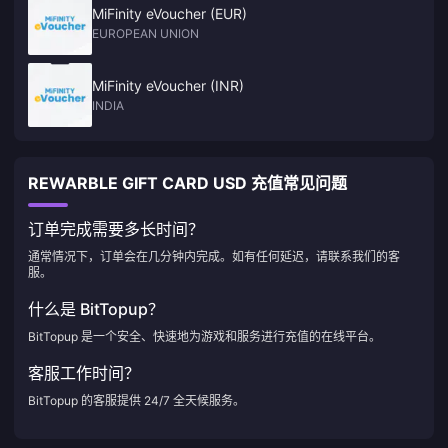
MiFinity eVoucher (EUR)
EUROPEAN UNION
MiFinity eVoucher (INR)
INDIA
REWARBLE GIFT CARD USD 充值常见问题
订单完成需要多长时间？
通常情况下，订单会在几分钟内完成。如有任何延迟，请联系我们的客
服。
什么是 BitTopup？
BitTopup 是一个安全、快速地为游戏和服务进行充值的在线平台。
客服工作时间？
BitTopup 的客服提供 24/7 全天候服务。