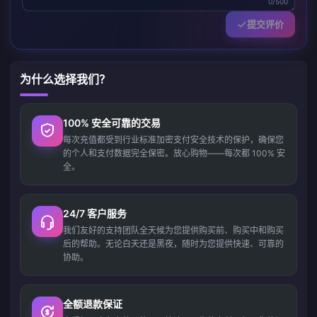
0/500
提交评价
为什么选择我们？
100% 安全可靠的交易
每次充值都受到行业标准加密支付安全技术的保护，确保您
的个人和支付数据完全保密。放心购物——每次都 100% 安
全。
24/7 客户服务
我们友好的支持团队全天候为您提供购买前、购买中和购买
后的帮助。无论白天还是黑夜，随时为您提供快速、可靠的
协助。
全额退款保证