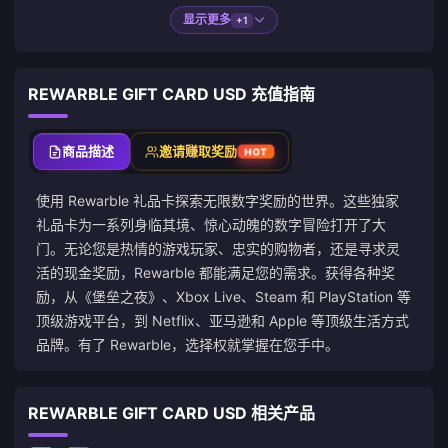
显示更多
+1
REWARBLE GIFT CARD USD 充值指南
商品描述
邀请赚取奖励
HOT
使用 Rewarble 礼品卡探索无限数字奖励的世界。这些独家
礼品卡为一系列身临其境、惊心动魄的数字冒险打开了大
门。无论您是热情的游戏玩家、忠实的购物者，还是寻求灵
活的现金奖励，Rewarble 都能满足您的需求。获得各种奖
励，从《堡垒之夜》、Xbox Live、Steam 和 PlayStation 等
顶级游戏平台，到 Netflix、亚马逊和 Apple 等顶级生活方式
品牌。有了 Rewarble，选择权就掌握在您手中。
REWARBLE GIFT CARD USD 相关产品