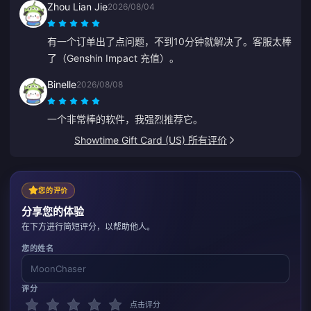
Zhou Lian Jie
2026/08/04
有一个订单出了点问题，不到10分钟就解决了。客服太棒
了（Genshin Impact 充值）。
Binelle
2026/08/08
一个非常棒的软件，我强烈推荐它。
Showtime Gift Card (US) 所有评价
您的评价
分享您的体验
在下方进行简短评分，以帮助他人。
您的姓名
评分
点击评分