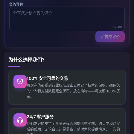
您的评价
0/500
提交评价
为什么选择我们？
100% 安全可靠的交易
每次充值都受到行业标准加密支付安全技术的保护，确保您
的个人和支付数据完全保密。放心购物——每次都 100% 安
全。
24/7 客户服务
我们友好的支持团队全天候为您提供购买前、购买中和购买
后的帮助。无论白天还是黑夜，随时为您提供快速、可靠的