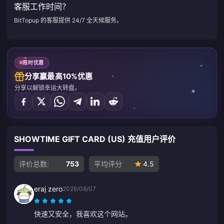
客服工作时间？
BitTopup 的客服提供 24/7 全天候服务。
限时优惠
分享赢最高10%优惠
分享以解锁幸运大转盘。
SHOWTIME GIFT CARD (US) 充值用户评价
评价总数:
753
平均评分
4.5
eraj zero
2026/08/07
快速又安全，我喜欢这个网站。