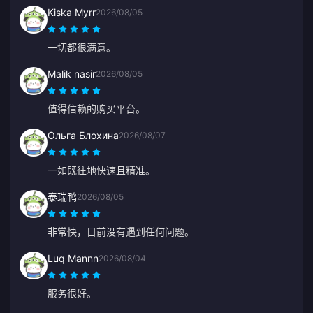
Kiska Myrr
2026/08/05
一切都很满意。
Malik nasir
2026/08/05
值得信赖的购买平台。
Ольга Блохина
2026/08/07
一如既往地快速且精准。
泰瑞鸭
2026/08/05
非常快，目前没有遇到任何问题。
Luq Mannn
2026/08/04
服务很好。