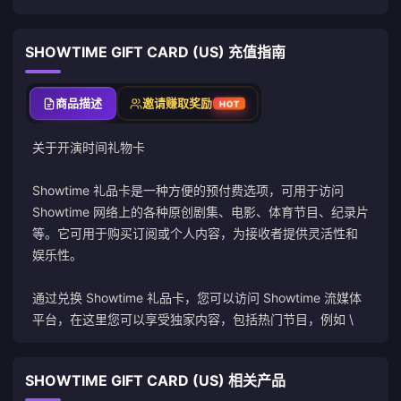
SHOWTIME GIFT CARD (US) 充值指南
商品描述
邀请赚取奖励
HOT
关于
开演时间
礼物卡
Showtime 礼品卡是一种方便的预付费选项，可用于访问
Showtime 网络上的各种原创剧集、电影、体育节目、纪录片
等。它可用于购买订阅或个人内容，为接收者提供灵活性和
娱乐性。
通过兑换 Showtime 礼品卡，您可以访问 Showtime 流媒体
平台，在这里您可以享受独家内容，包括热门节目，例如 \
SHOWTIME GIFT CARD (US) 相关产品