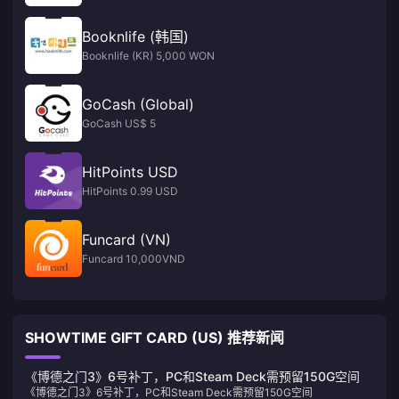
Booknlife (韩国)
Booknlife (KR) 5,000 WON
GoCash (Global)
GoCash US$ 5
HitPoints USD
HitPoints 0.99 USD
Funcard (VN)
Funcard 10,000VND
SHOWTIME GIFT CARD (US) 推荐新闻
《博德之门3》6号补丁，PC和Steam Deck需预留150G空间
《博德之门3》6号补丁，PC和Steam Deck需预留150G空间