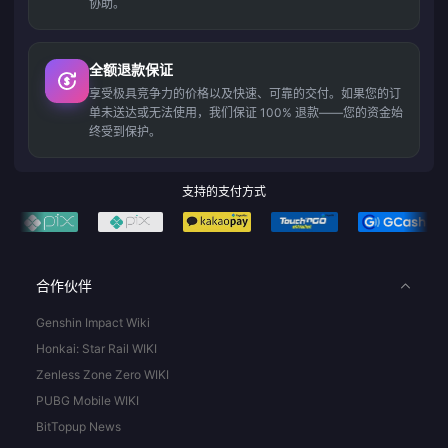
协助。
全额退款保证
享受极具竞争力的价格以及快速、可靠的交付。如果您的订
单未送达或无法使用，我们保证 100% 退款——您的资金始
终受到保护。
支持的支付方式
合作伙伴
Genshin Impact Wiki
Honkai: Star Rail WIKI
Zenless Zone Zero WIKI
PUBG Mobile WIKI
BitTopup News