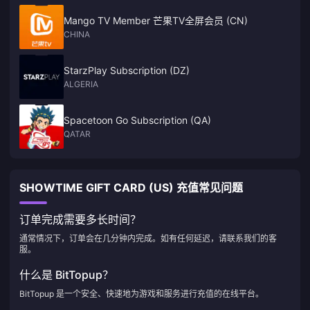
Mango TV Member 芒果TV全屏会员 (CN)
CHINA
StarzPlay Subscription (DZ)
ALGERIA
Spacetoon Go Subscription (QA)
QATAR
SHOWTIME GIFT CARD (US) 充值常见问题
订单完成需要多长时间？
通常情况下，订单会在几分钟内完成。如有任何延迟，请联系我们的客
服。
什么是 BitTopup？
BitTopup 是一个安全、快速地为游戏和服务进行充值的在线平台。