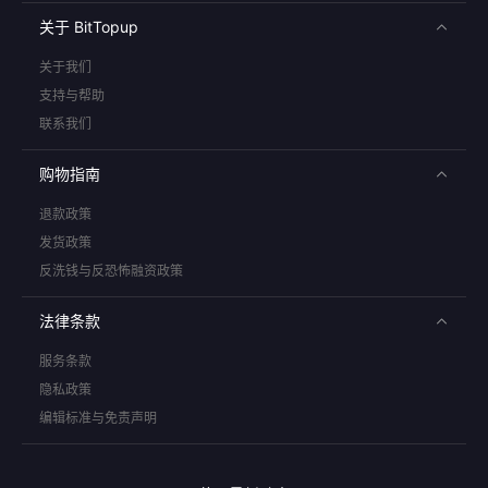
关于 BitTopup
关于我们
支持与帮助
联系我们
购物指南
退款政策
发货政策
反洗钱与反恐怖融资政策
法律条款
服务条款
隐私政策
编辑标准与免责声明