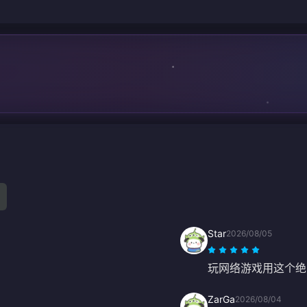
Star
2026/08/05
玩网络游戏用这个绝
ZarGa
2026/08/04