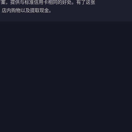
解决方案，提供与标准信用卡相同的好处。有了这张
、店内购物以及提取现金。