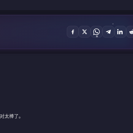
对太棒了。