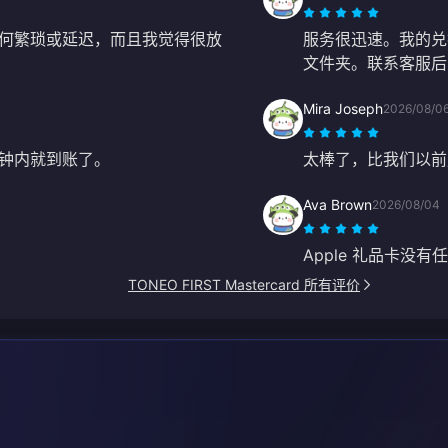
何繁琐或延迟，而且我觉得很放
服务很迅速。我的兑
文件夹。联系客服后，
Mira Joseph
2026/08/0
钟内就到账了。
太棒了，比我们以前
Ava Brown
2026/08/04
Apple 礼品卡
TONEO FIRST Mastercard 所有评价