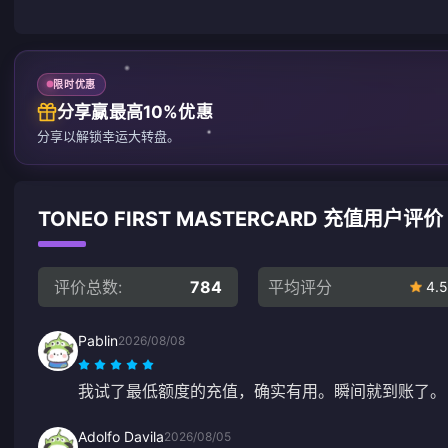
限时优惠
分享赢最高10%优惠
分享以解锁幸运大转盘。
TONEO FIRST MASTERCARD 充值用户评价
评价总数:
784
平均评分
4.5
Pablin
2026/08/08
我试了最低额度的充值，确实有用。瞬间就到账了。
Adolfo Davila
2026/08/05