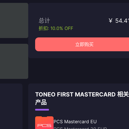
总计
￥ 54.4
折扣: 10.0% OFF
立即购买
TONEO FIRST MASTERCARD 相关
产品
PCS Mastercard EU