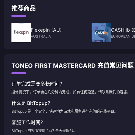
推荐商品
Flexepin (AU)
CASHlib (
AUSTRALIA
EUROPEAN U
TONEO FIRST MASTERCARD 充值常见问题
订单完成需要多长时间？
通常情况下，订单会在几分钟内完成。如有任何延迟，请联系我们的客服。
什么是 BitTopup？
BitTopup 是一个安全、快速地为游戏和服务进行充值的在线平台。
客服工作时间？
BitTopup 的客服提供 24/7 全天候服务。