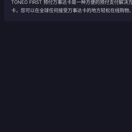
TONEO FIRST 预付万事达卡是一种方便的预付支付
卡，您可以在全球任何接受万事达卡的地方轻松在线购物