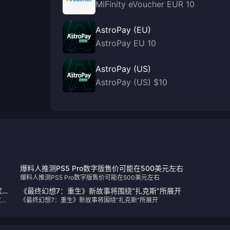
MiFinity eVoucher EUR 10
AstroPay (EU)
AstroPay EU 10
AstroPay (US)
AstroPay (US) $10
爆料人推测PS5 Pro数字版售价可能在500美元左右
爆料人推测PS5 Pro数字版售价可能在500美元左右
家
《最终幻想7：重生》新故事将围绕“扎克斯”所展开
皮肤
《最终幻想7：重生》新故事将围绕“扎克斯”所展开