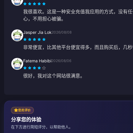
我很喜欢。这是一种安全充值我应用的方式，没有任
心，不用担心被骗。
Jasper Jia Lok
2026/08/08
非常便宜，比其他平台便宜得多，而且购买后，几秒
Fatema Habibi
2026/08/06
很好，我对这个网站很满意。
您的评价
分享您的体验
在下方进行简短评分，以帮助他人。