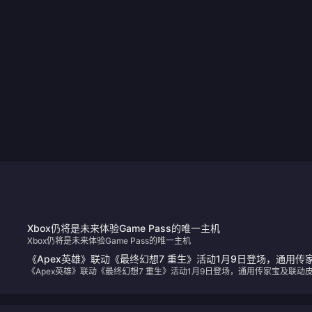
Xbox仍将是未来体验Game Pass的唯一主机
Xbox仍将是未来体验Game Pass的唯一主机
《Apex英雄》联动《最终幻想7 重生》活动1月9日登场，通用传
《Apex英雄》联动《最终幻想7 重生》活动1月9日登场，通用传家宝及联动
宝及联动皮肤预览
预览