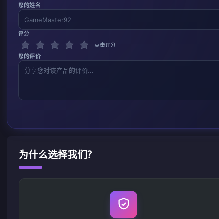
您的姓名
评分
点击评分
您的评价
为什么选择我们？