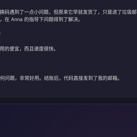
换码遇到了一点小问题，但原来它早就发货了，只是进了垃圾邮
在 Anna 的指导下问题得到了解决。
6
用的便宜，而且速度很快。
没有任何问题，非常好用。结账后，代码直接发到了我的邮箱。