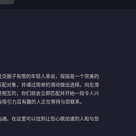
社交圈子有限的年轻人来说，探探是一个完美的
匹配对象，并通过简单的滑动做出选择。向左滑
是相互的，你们就会立即匹配并开始一段令人兴
多有吸引力且有趣的人正在等待与您联系。
沟通。在这里可以找到让您心跳加速的人和与您