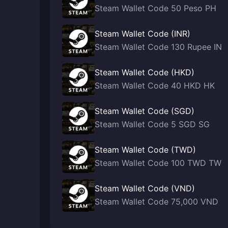
Steam Wallet Code 50 Peso PH
Steam Wallet Code (INR)
Steam Wallet Code 130 Rupee IN
Steam Wallet Code (HKD)
Steam Wallet Code 40 HKD HK
Steam Wallet Code (SGD)
Steam Wallet Code 5 SGD SG
Steam Wallet Code (TWD)
Steam Wallet Code 100 TWD TW
Steam Wallet Code (VND)
Steam Wallet Code 75,000 VND