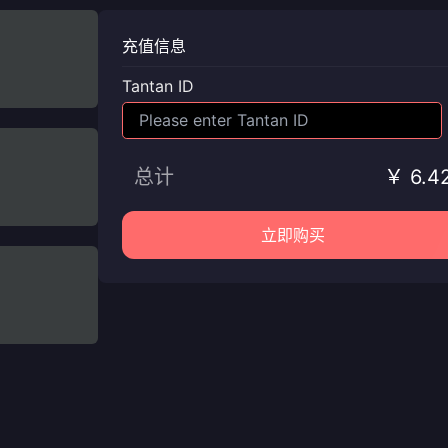
充值信息
Tantan ID
总计
￥ 6.4
立即购买