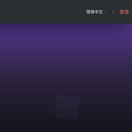
登录
简体中文
/