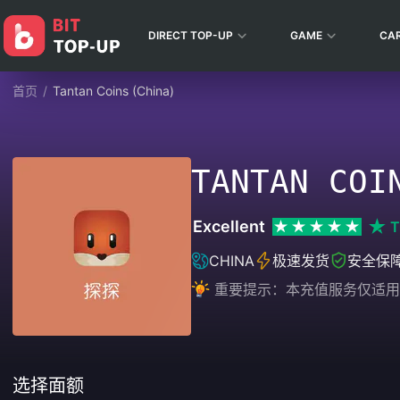
DIRECT TOP-UP
GAME
CA
首页
/
Tantan Coins (China)
TANTAN COI
Excellent
T
CHINA
极速发货
安全保
重要提示：本充值服务仅适用
选择面额