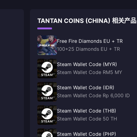
TANTAN COINS (CHINA) 相关产品
Free Fire Diamonds EU + TR
100+25 Diamonds EU + TR
Steam Wallet Code (MYR)
Steam Wallet Code RM5 MY
Steam Wallet Code (IDR)
Steam Wallet Code Rp 6,000 ID
Steam Wallet Code (THB)
Steam Wallet Code 50 TH
Steam Wallet Code (PHP)