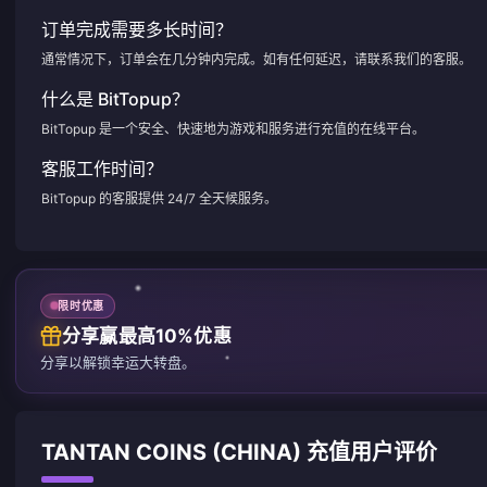
订单完成需要多长时间？
通常情况下，订单会在几分钟内完成。如有任何延迟，请联系我们的客服。
什么是 BitTopup？
BitTopup 是一个安全、快速地为游戏和服务进行充值的在线平台。
客服工作时间？
BitTopup 的客服提供 24/7 全天候服务。
限时优惠
分享赢最高10%优惠
分享以解锁幸运大转盘。
TANTAN COINS (CHINA) 充值用户评价