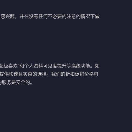
示感兴趣，并在没有任何不必要的注意的情况下做
超级喜欢”和个人资料可见度提升等高级功能。如
可以提供快速且实惠的选择。我们的折扣促销价格可
的服务是安全的。