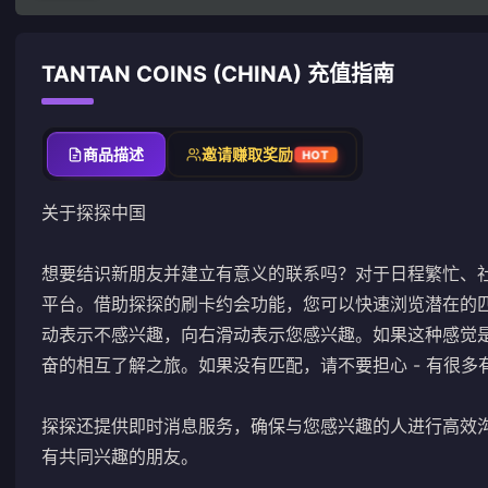
TANTAN COINS (CHINA) 充值指南
商品描述
邀请赚取奖励
HOT
关于探探中国
想要结识新朋友并建立有意义的联系吗？对于日程繁忙、
平台。借助探探的刷卡约会功能，您可以快速浏览潜在的
动表示不感兴趣，向右滑动表示您感兴趣。如果这种感觉
奋的相互了解之旅。如果没有匹配，请不要担心 - 有很
探探还提供即时消息服务，确保与您感兴趣的人进行高效
有共同兴趣的朋友。