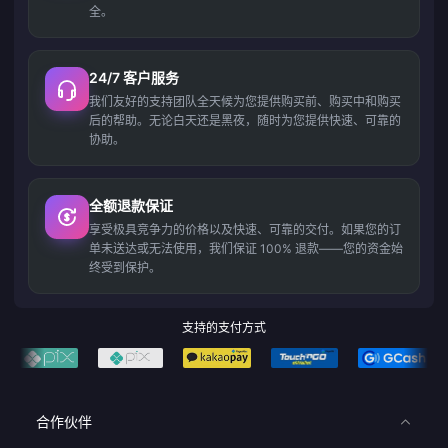
全。
24/7 客户服务
我们友好的支持团队全天候为您提供购买前、购买中和购买
后的帮助。无论白天还是黑夜，随时为您提供快速、可靠的
协助。
全额退款保证
享受极具竞争力的价格以及快速、可靠的交付。如果您的订
单未送达或无法使用，我们保证 100% 退款——您的资金始
终受到保护。
支持的支付方式
合作伙伴