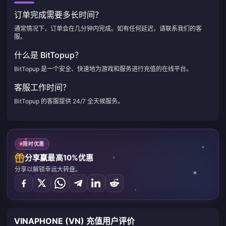
订单完成需要多长时间？
通常情况下，订单会在几分钟内完成。如有任何延迟，请联系我们的客
服。
什么是 BitTopup？
BitTopup 是一个安全、快速地为游戏和服务进行充值的在线平台。
客服工作时间？
BitTopup 的客服提供 24/7 全天候服务。
限时优惠
分享赢最高10%优惠
分享以解锁幸运大转盘。
VINAPHONE (VN) 充值用户评价