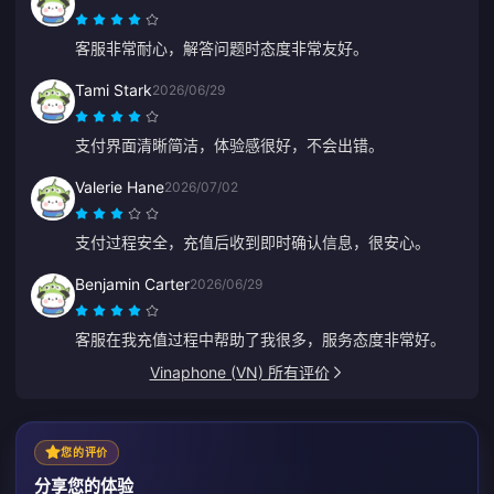
客服非常耐心，解答问题时态度非常友好。
Tami Stark
2026/06/29
支付界面清晰简洁，体验感很好，不会出错。
Valerie Hane
2026/07/02
支付过程安全，充值后收到即时确认信息，很安心。
Benjamin Carter
2026/06/29
客服在我充值过程中帮助了我很多，服务态度非常好。
Vinaphone (VN) 所有评价
您的评价
分享您的体验