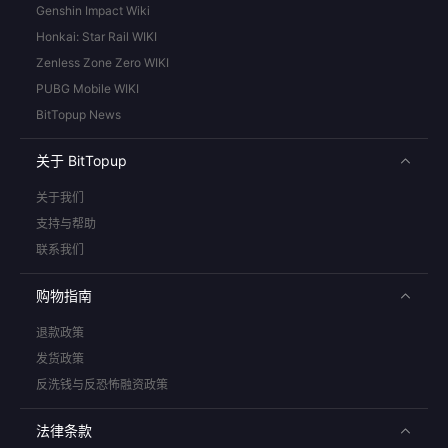
Genshin Impact Wiki
Honkai: Star Rail WIKI
Zenless Zone Zero WIKI
PUBG Mobile WIKI
BitTopup News
关于 BitTopup
关于我们
支持与帮助
联系我们
购物指南
退款政策
发货政策
反洗钱与反恐怖融资政策
法律条款