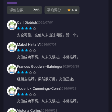
评价总数:
725
平均评分
4.4
Carl Dietrich
2026/07/01
安全可靠，充值从未出过问题，赞一个。
Mabel Hintz V
2026/07/01
充值成功率高，从未失误过，非常推荐。
Frances Goodwin-Bahringer
2026/06/29
经朋友推荐，果然很好用，充值迅速。
Roderick Cummings-Conn
2026/06/29
充值成功率高，从未失误过，非常推荐。
Victoria Collins
2026/06/28