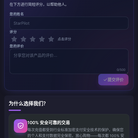
在下方进行简短评分，以帮助他人。
您的姓名
评分
点击评分
您的评价
0/500
提交评价
为什么选择我们？
100% 安全可靠的交易
每次充值都受到行业标准加密支付安全技术的保护，确保您
的个人和支付数据完全保密。放心购物——每次都 100% 安